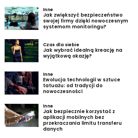
Inne
Jak zwiększyć bezpieczeństwo
swojej firmy dzięki nowoczesnym
systemom monitoringu?
Czas dla siebie
Jak wybrać idealną kreację na
wyjątkową okazję?
Inne
Ewolucja technologii w sztuce
tatuażu: od tradycji do
nowoczesności
Inne
Jak bezpiecznie korzystać z
aplikacji mobilnych bez
przekraczania limitu transferu
danych