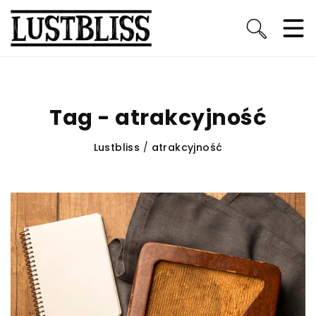
Tag - atrakcyjność
Lustbliss
/
atrakcyjność