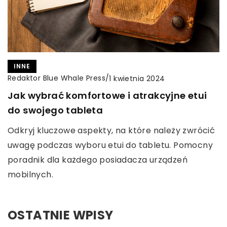
INNE
Redaktor Blue Whale Press
/
1 kwietnia 2024
Jak wybrać komfortowe i atrakcyjne etui
do swojego tableta
Odkryj kluczowe aspekty, na które należy zwrócić
uwagę podczas wyboru etui do tabletu. Pomocny
poradnik dla każdego posiadacza urządzeń
mobilnych.
OSTATNIE WPISY