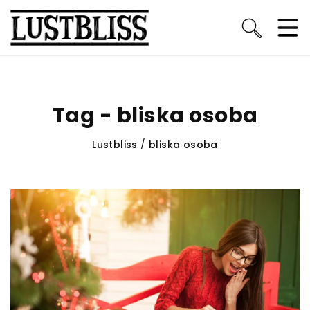
Tag - bliska osoba
Lustbliss
/
bliska osoba