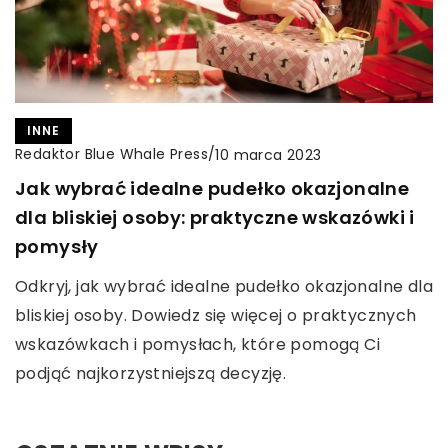
INNE
Redaktor Blue Whale Press
/
10 marca 2023
Jak wybrać idealne pudełko okazjonalne
dla bliskiej osoby: praktyczne wskazówki i
pomysły
Odkryj, jak wybrać idealne pudełko okazjonalne dla
bliskiej osoby. Dowiedz się więcej o praktycznych
wskazówkach i pomysłach, które pomogą Ci
podjąć najkorzystniejszą decyzję.