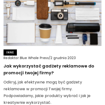
INNE
Redaktor Blue Whale Press
/
2 grudnia 2023
Jak wykorzystać gadżety reklamowe do
promocji twojej firmy?
Odkryj, jak efektywne mogą być gadżety
reklamowe w promocji Twojej firmy.
Podpowiadamy, jakie produkty wybrać i jak je
kreatywnie wykorzystać.