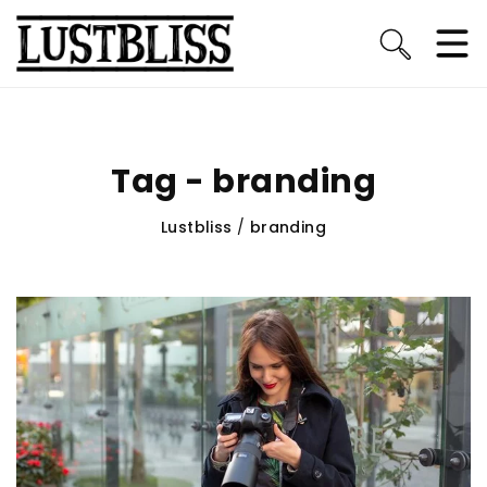
Tag - branding
Lustbliss
/
branding