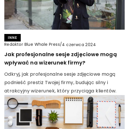
INNE
Redaktor Blue Whale Press
/
4 czerwca 2024
Jak profesjonalne sesje zdjęciowe mogą
wpływać na wizerunek firmy?
Odkryj, jak profesjonalne sesje zdjęciowe mogą
podnieść prestiż Twojej firmy, budując silny i
atrakcyjny wizerunek, który przyciąga klientów.