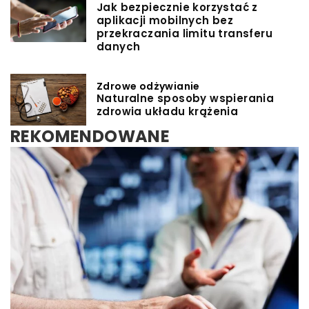
Jak bezpiecznie korzystać z
aplikacji mobilnych bez
przekraczania limitu transferu
danych
Zdrowe odżywianie
Naturalne sposoby wspierania
zdrowia układu krążenia
REKOMENDOWANE