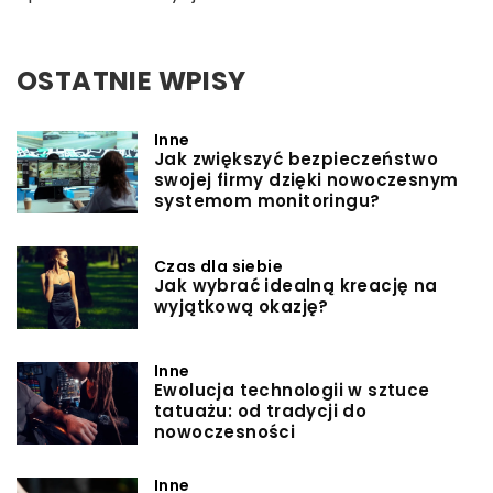
OSTATNIE WPISY
Inne
Jak zwiększyć bezpieczeństwo
swojej firmy dzięki nowoczesnym
systemom monitoringu?
Czas dla siebie
Jak wybrać idealną kreację na
wyjątkową okazję?
Inne
Ewolucja technologii w sztuce
tatuażu: od tradycji do
nowoczesności
Inne