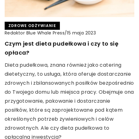
ZDROWE ODŻYWIANIE
Redaktor Blue Whale Press
/
15 maja 2023
Czym jest dieta pudełkowa i czy to się
opłaca?
Dieta pudełkowa, znana również jako catering
dietetyczny, to usługa, która oferuje dostarczanie
zdrowych i zbilansowanych posiłków bezpośrednio
do Twojego domu lub miejsca pracy. Obejmuje ona
przygotowanie, pakowanie i dostarczanie
posiłków, które są zaprojektowane pod kątem
określonych potrzeb żywieniowych i celów
zdrowotnych. Ale czy dieta pudełkowa to
opłacalna inwestycja?