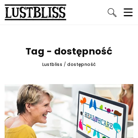
Tag - dostępność
Lustbliss
/
dostępność