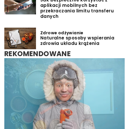
aplikacji mobilnych bez
przekraczania limitu transferu
danych
Zdrowe odżywianie
Naturalne sposoby wspierania
zdrowia układu krążenia
REKOMENDOWANE