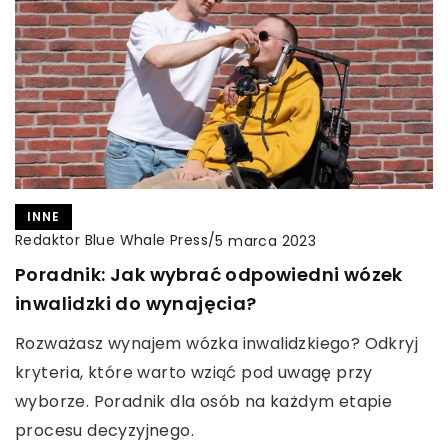
INNE
Redaktor Blue Whale Press
/
5 marca 2023
Poradnik: Jak wybrać odpowiedni wózek
inwalidzki do wynajęcia?
Rozważasz wynajem wózka inwalidzkiego? Odkryj
kryteria, które warto wziąć pod uwagę przy
wyborze. Poradnik dla osób na każdym etapie
procesu decyzyjnego.