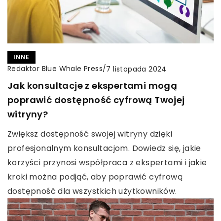
INNE
Redaktor Blue Whale Press
/
7 listopada 2024
Jak konsultacje z ekspertami mogą
poprawić dostępność cyfrową Twojej
witryny?
Zwiększ dostępność swojej witryny dzięki
profesjonalnym konsultacjom. Dowiedz się, jakie
korzyści przynosi współpraca z ekspertami i jakie
kroki można podjąć, aby poprawić cyfrową
dostępność dla wszystkich użytkowników.