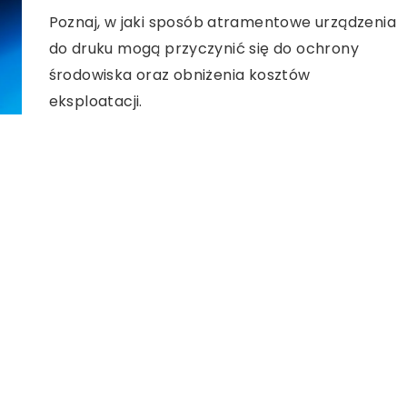
Poznaj, w jaki sposób atramentowe urządzenia
do druku mogą przyczynić się do ochrony
środowiska oraz obniżenia kosztów
eksploatacji.