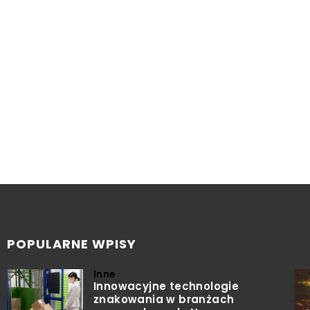
POPULARNE WPISY
Inne
Innowacyjne technologie
znakowania w branżach