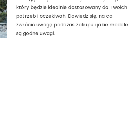
który będzie idealnie dostosowany do Twoich
potrzeb i oczekiwań. Dowiedz się, na co
zwrócić uwagę podczas zakupu i jakie modele
są godne uwagi.