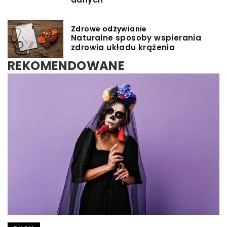
Zdrowe odżywianie
Naturalne sposoby wspierania
zdrowia układu krążenia
REKOMENDOWANE