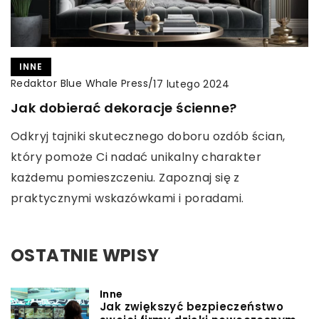
INNE
Redaktor Blue Whale Press
/
17 lutego 2024
Jak dobierać dekoracje ścienne?
Odkryj tajniki skutecznego doboru ozdób ścian,
który pomoże Ci nadać unikalny charakter
każdemu pomieszczeniu. Zapoznaj się z
praktycznymi wskazówkami i poradami.
OSTATNIE WPISY
Inne
Jak zwiększyć bezpieczeństwo