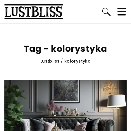
Tag - kolorystyka
Lustbliss
/
kolorystyka