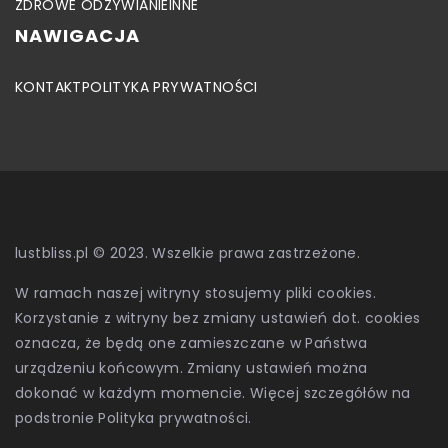
ZDROWE ODŻYWIANIE
INNE
NAWIGACJA
KONTAKT
POLITYKA PRYWATNOŚCI
lustbliss.pl © 2023. Wszelkie prawa zastrzeżone.
W ramach naszej witryny stosujemy pliki cookies.
Korzystanie z witryny bez zmiany ustawień dot. cookies
oznacza, że będą one zamieszczane w Państwa
urządzeniu końcowym. Zmiany ustawień można
dokonać w każdym momencie. Więcej szczegółów na
podstronie
Polityka prywatności
.