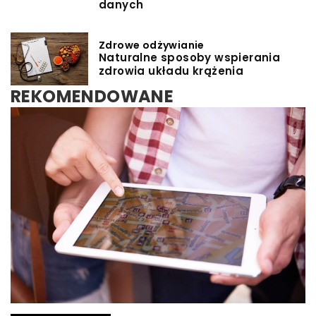
danych
Zdrowe odżywianie
Naturalne sposoby wspierania
zdrowia układu krążenia
REKOMENDOWANE