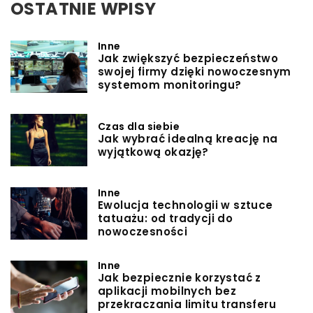
OSTATNIE WPISY
Inne
Jak zwiększyć bezpieczeństwo
swojej firmy dzięki nowoczesnym
systemom monitoringu?
Czas dla siebie
Jak wybrać idealną kreację na
wyjątkową okazję?
Inne
Ewolucja technologii w sztuce
tatuażu: od tradycji do
nowoczesności
Inne
Jak bezpiecznie korzystać z
aplikacji mobilnych bez
przekraczania limitu transferu