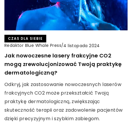
CZAS DLA SIEBIE
Redaktor Blue Whale Press
/
4 listopada 2024
Jak nowoczesne lasery frakcyjne CO2
mogą zrewolucjonizować Twoją praktykę
dermatologiczną?
Odkryj, jak zastosowanie nowoczesnych laserów
frakcyjnych CO2 może przekształcić Twoją
praktykę dermatologiczną, zwiększając
skuteczność terapii oraz zadowolenie pacjentów
dzięki precyzyjnym i szybkim zabiegom.