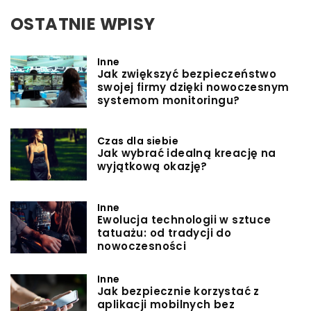
OSTATNIE WPISY
Inne
Jak zwiększyć bezpieczeństwo
swojej firmy dzięki nowoczesnym
systemom monitoringu?
Czas dla siebie
Jak wybrać idealną kreację na
wyjątkową okazję?
Inne
Ewolucja technologii w sztuce
tatuażu: od tradycji do
nowoczesności
Inne
Jak bezpiecznie korzystać z
aplikacji mobilnych bez