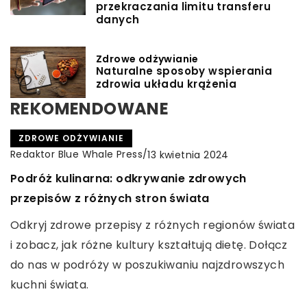
przekraczania limitu transferu
danych
Zdrowe odżywianie
Naturalne sposoby wspierania
zdrowia układu krążenia
REKOMENDOWANE
ZDROWE ODŻYWIANIE
Redaktor Blue Whale Press
/
13 kwietnia 2024
Podróż kulinarna: odkrywanie zdrowych
przepisów z różnych stron świata
Odkryj zdrowe przepisy z różnych regionów świata
i zobacz, jak różne kultury kształtują dietę. Dołącz
do nas w podróży w poszukiwaniu najzdrowszych
kuchni świata.