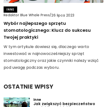
INNE
Redaktor Blue Whale Press
/
26 lipca 2023
Wybór najlepszego sprzętu
stomatologicznego: Klucz do sukcesu
Twojej praktyki
W tym artykule dowiesz się, dlaczego warto
inwestować w najnowocześniejszy sprzęt
stomatologiczny oraz jakie czynniki należy wziąć
pod uwagę podczas wyboru.
OSTATNIE WPISY
Inne
Jak zwiększyć bezpieczeństwo