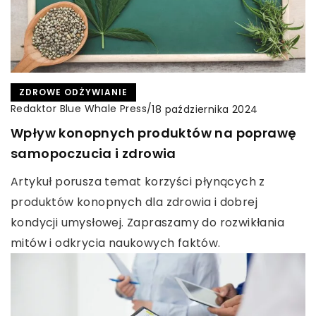
ZDROWE ODŻYWIANIE
Redaktor Blue Whale Press
/
18 października 2024
Wpływ konopnych produktów na poprawę
samopoczucia i zdrowia
Artykuł porusza temat korzyści płynących z
produktów konopnych dla zdrowia i dobrej
kondycji umysłowej. Zapraszamy do rozwikłania
mitów i odkrycia naukowych faktów.