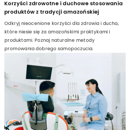
Korzyści zdrowotne i duchowe stosowania
produktów z tradycji amazońskiej
Odkryj nieocenione korzyści dla zdrowia i ducha,
które niesie się za amazońskimi praktykami i
produktami. Poznaj naturalne metody
promowania dobrego samopoczucia.