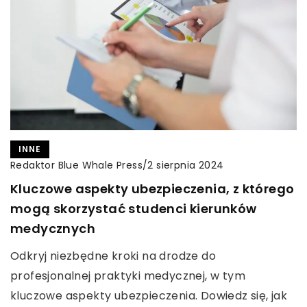
INNE
Redaktor Blue Whale Press
/
2 sierpnia 2024
Kluczowe aspekty ubezpieczenia, z którego
mogą skorzystać studenci kierunków
medycznych
Odkryj niezbędne kroki na drodze do
profesjonalnej praktyki medycznej, w tym
kluczowe aspekty ubezpieczenia. Dowiedz się, jak