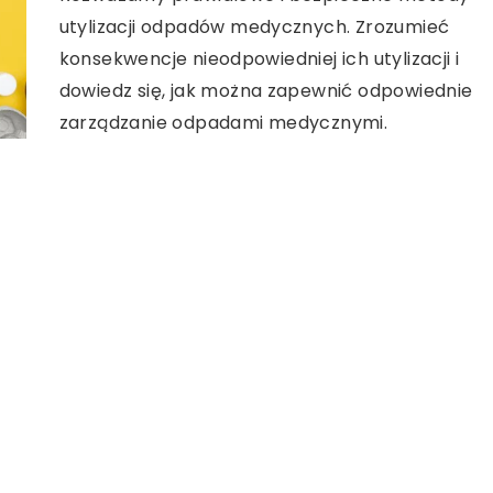
utylizacji odpadów medycznych. Zrozumieć
konsekwencje nieodpowiedniej ich utylizacji i
dowiedz się, jak można zapewnić odpowiednie
zarządzanie odpadami medycznymi.