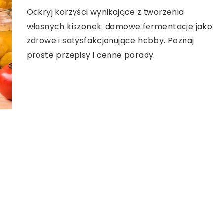
Odkryj korzyści wynikające z tworzenia
własnych kiszonek: domowe fermentacje jako
zdrowe i satysfakcjonujące hobby. Poznaj
proste przepisy i cenne porady.