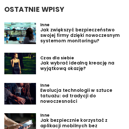
OSTATNIE WPISY
Inne
Jak zwiększyć bezpieczeństwo
swojej firmy dzięki nowoczesnym
systemom monitoringu?
Czas dla siebie
Jak wybrać idealną kreację na
wyjątkową okazję?
Inne
Ewolucja technologii w sztuce
tatuażu: od tradycji do
nowoczesności
Inne
Jak bezpiecznie korzystać z
aplikacji mobilnych bez