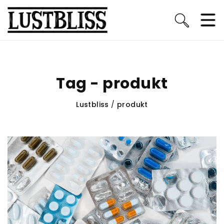
Tag - produkt
Lustbliss
/
produkt