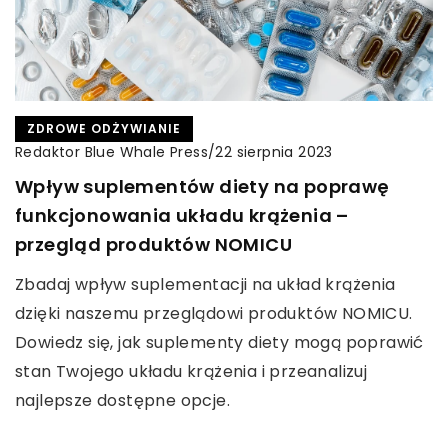
ZDROWE ODŻYWIANIE
Redaktor Blue Whale Press
/
22 sierpnia 2023
Wpływ suplementów diety na poprawę
funkcjonowania układu krążenia –
przegląd produktów NOMICU
Zbadaj wpływ suplementacji na układ krążenia
dzięki naszemu przeglądowi produktów NOMICU.
Dowiedz się, jak suplementy diety mogą poprawić
stan Twojego układu krążenia i przeanalizuj
najlepsze dostępne opcje.