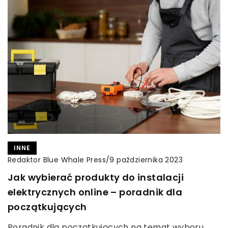
INNE
Redaktor Blue Whale Press
/
9 października 2023
Jak wybierać produkty do instalacji
elektrycznych online – poradnik dla
początkujących
Poradnik dla początkujących na temat wyboru