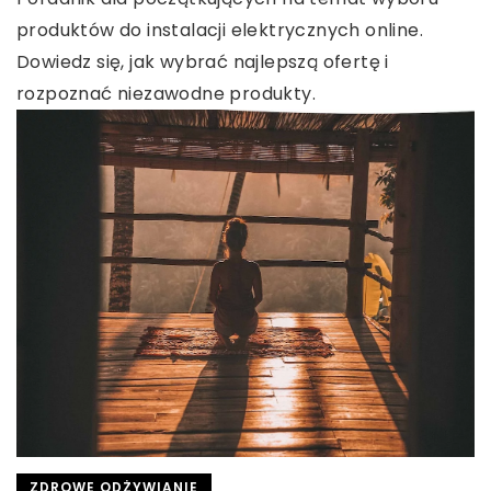
produktów do instalacji elektrycznych online.
Dowiedz się, jak wybrać najlepszą ofertę i
rozpoznać niezawodne produkty.
ZDROWE ODŻYWIANIE