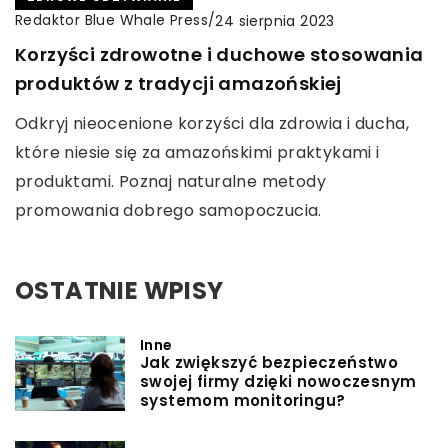
Redaktor Blue Whale Press
/
24 sierpnia 2023
Korzyści zdrowotne i duchowe stosowania
produktów z tradycji amazońskiej
Odkryj nieocenione korzyści dla zdrowia i ducha,
które niesie się za amazońskimi praktykami i
produktami. Poznaj naturalne metody
promowania dobrego samopoczucia.
OSTATNIE WPISY
Inne
Jak zwiększyć bezpieczeństwo
swojej firmy dzięki nowoczesnym
systemom monitoringu?