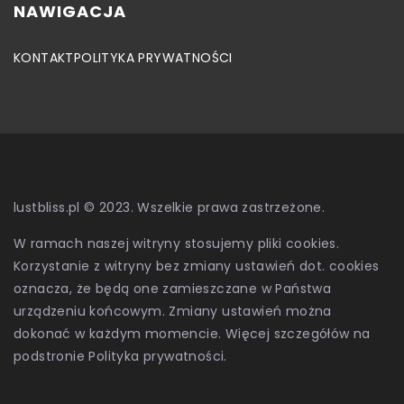
NAWIGACJA
KONTAKT
POLITYKA PRYWATNOŚCI
lustbliss.pl © 2023. Wszelkie prawa zastrzeżone.
W ramach naszej witryny stosujemy pliki cookies.
Korzystanie z witryny bez zmiany ustawień dot. cookies
oznacza, że będą one zamieszczane w Państwa
urządzeniu końcowym. Zmiany ustawień można
dokonać w każdym momencie. Więcej szczegółów na
podstronie
Polityka prywatności
.