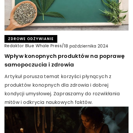
ZDROWE ODŻYWIANIE
Redaktor Blue Whale Press
/
18 października 2024
Wpływ konopnych produktów na poprawę
samopoczucia i zdrowia
Artykuł porusza temat korzyści płynących z
produktów konopnych dla zdrowia i dobrej
kondycji umysłowej. Zapraszamy do rozwikłania
mitów i odkrycia naukowych faktów.