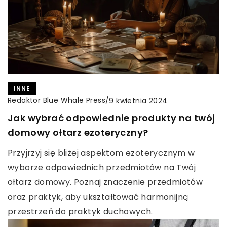
INNE
Redaktor Blue Whale Press
/
9 kwietnia 2024
Jak wybrać odpowiednie produkty na twój
domowy ołtarz ezoteryczny?
Przyjrzyj się bliżej aspektom ezoterycznym w
wyborze odpowiednich przedmiotów na Twój
ołtarz domowy. Poznaj znaczenie przedmiotów
oraz praktyk, aby ukształtować harmonijną
przestrzeń do praktyk duchowych.