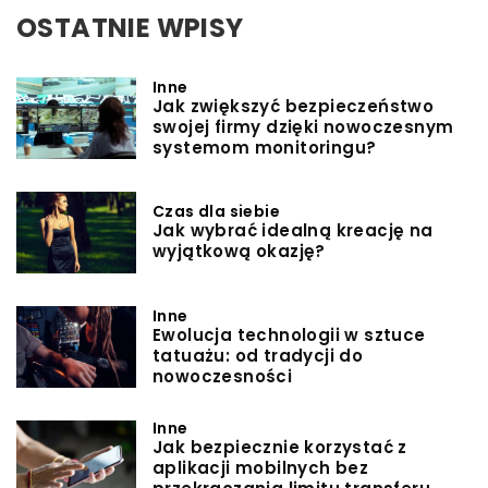
OSTATNIE WPISY
Inne
Jak zwiększyć bezpieczeństwo
swojej firmy dzięki nowoczesnym
systemom monitoringu?
Czas dla siebie
Jak wybrać idealną kreację na
wyjątkową okazję?
Inne
Ewolucja technologii w sztuce
tatuażu: od tradycji do
nowoczesności
Inne
Jak bezpiecznie korzystać z
aplikacji mobilnych bez