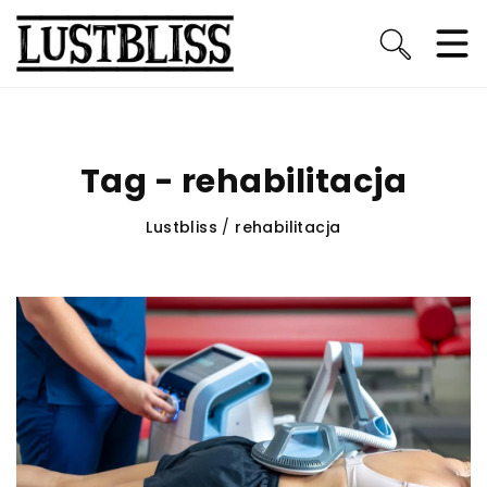
Tag - rehabilitacja
Lustbliss
/
rehabilitacja