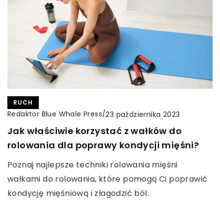
RUCH
Redaktor Blue Whale Press
/
23 października 2023
Jak właściwie korzystać z wałków do
rolowania dla poprawy kondycji mięśni?
Poznaj najlepsze techniki rolowania mięśni
wałkami do rolowania, które pomogą Ci poprawić
kondycję mięśniową i złagodzić ból.