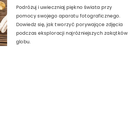
Podróżuj i uwieczniaj piękno świata przy
pomocy swojego aparatu fotograficznego.
Dowiedz się, jak tworzyć porywające zdjęcia
podczas eksploracji najróżniejszych zakątków
globu.