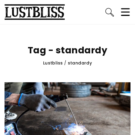
Tag - standardy
Lustbliss
/
standardy