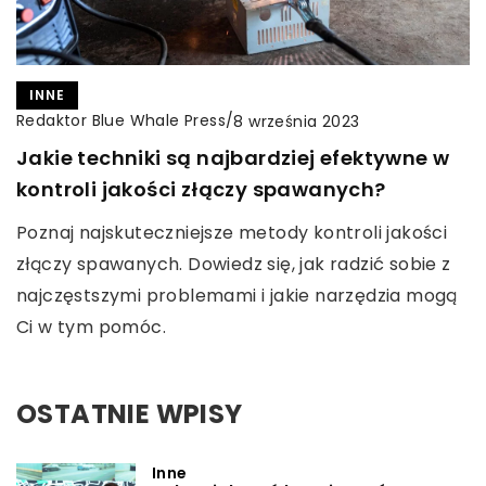
INNE
Redaktor Blue Whale Press
/
8 września 2023
Jakie techniki są najbardziej efektywne w
kontroli jakości złączy spawanych?
Poznaj najskuteczniejsze metody kontroli jakości
złączy spawanych. Dowiedz się, jak radzić sobie z
najczęstszymi problemami i jakie narzędzia mogą
Ci w tym pomóc.
OSTATNIE WPISY
Inne