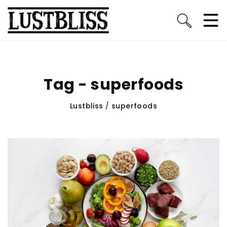
Tag - superfoods
Lustbliss
/
superfoods