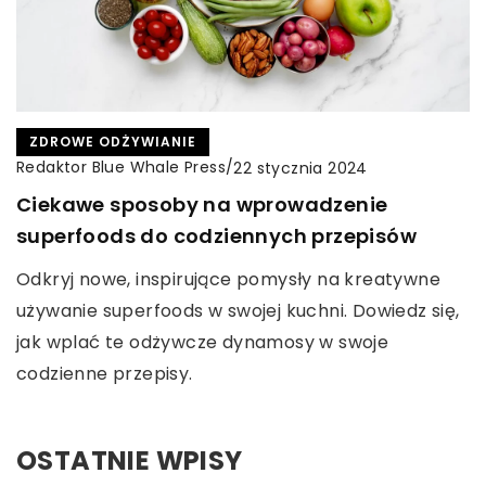
ZDROWE ODŻYWIANIE
Redaktor Blue Whale Press
/
22 stycznia 2024
Ciekawe sposoby na wprowadzenie
superfoods do codziennych przepisów
Odkryj nowe, inspirujące pomysły na kreatywne
używanie superfoods w swojej kuchni. Dowiedz się,
jak wplać te odżywcze dynamosy w swoje
codzienne przepisy.
OSTATNIE WPISY