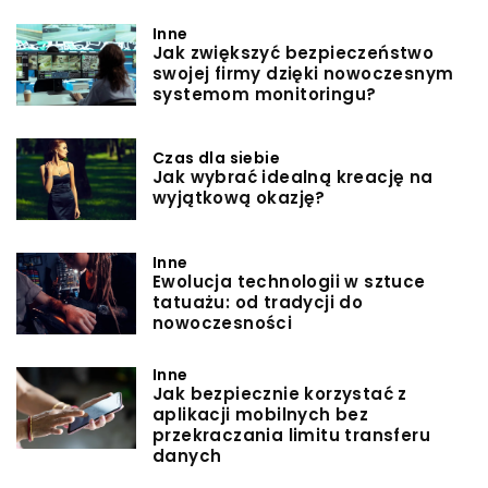
Inne
Jak zwiększyć bezpieczeństwo
swojej firmy dzięki nowoczesnym
systemom monitoringu?
Czas dla siebie
Jak wybrać idealną kreację na
wyjątkową okazję?
Inne
Ewolucja technologii w sztuce
tatuażu: od tradycji do
nowoczesności
Inne
Jak bezpiecznie korzystać z
aplikacji mobilnych bez
przekraczania limitu transferu
danych