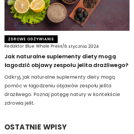
ZDROWE ODŻYWIANIE
Redaktor Blue Whale Press
/
6 stycznia 2024
Jak naturalne suplementy diety mogą
łagodzić objawy zespołu jelita drażliwego?
Odkryj, jak naturalne suplementy diety mogą
pomóc w łagodzeniu objawów zespołu jelita
drażliwego. Poznaj potęgę natury w kontekście
zdrowia jelit.
OSTATNIE WPISY