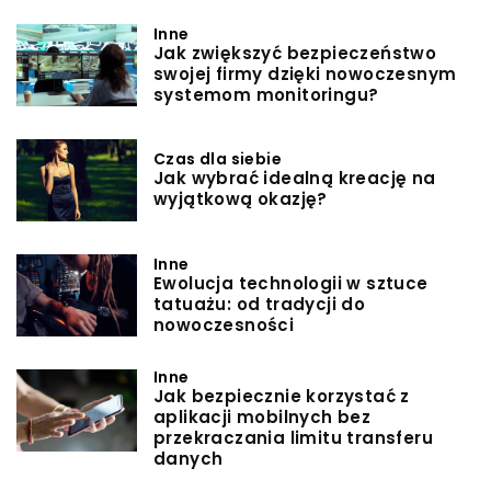
Inne
Jak zwiększyć bezpieczeństwo
swojej firmy dzięki nowoczesnym
systemom monitoringu?
Czas dla siebie
Jak wybrać idealną kreację na
wyjątkową okazję?
Inne
Ewolucja technologii w sztuce
tatuażu: od tradycji do
nowoczesności
Inne
Jak bezpiecznie korzystać z
aplikacji mobilnych bez
przekraczania limitu transferu
danych