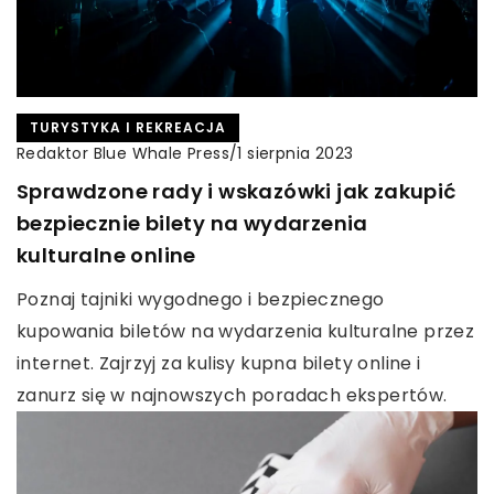
TURYSTYKA I REKREACJA
Redaktor Blue Whale Press
/
1 sierpnia 2023
Sprawdzone rady i wskazówki jak zakupić
bezpiecznie bilety na wydarzenia
kulturalne online
Poznaj tajniki wygodnego i bezpiecznego
kupowania biletów na wydarzenia kulturalne przez
internet. Zajrzyj za kulisy kupna bilety online i
zanurz się w najnowszych poradach ekspertów.