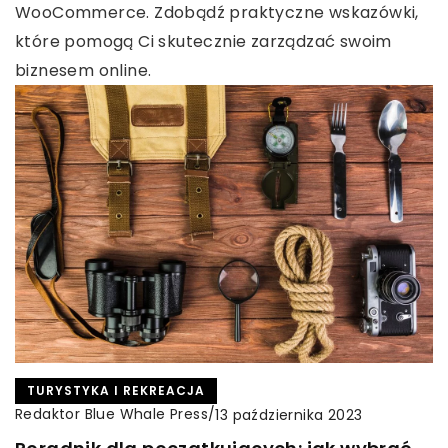
WooCommerce. Zdobądź praktyczne wskazówki,
które pomogą Ci skutecznie zarządzać swoim
biznesem online.
TURYSTYKA I REKREACJA
Redaktor Blue Whale Press
/
13 października 2023