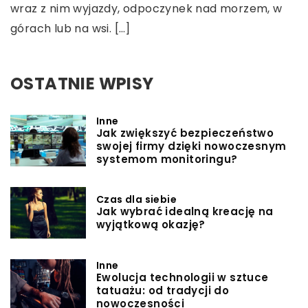
wraz z nim wyjazdy, odpoczynek nad morzem, w
górach lub na wsi. […]
OSTATNIE WPISY
Inne
Jak zwiększyć bezpieczeństwo
swojej firmy dzięki nowoczesnym
systemom monitoringu?
Czas dla siebie
Jak wybrać idealną kreację na
wyjątkową okazję?
Inne
Ewolucja technologii w sztuce
tatuażu: od tradycji do
nowoczesności