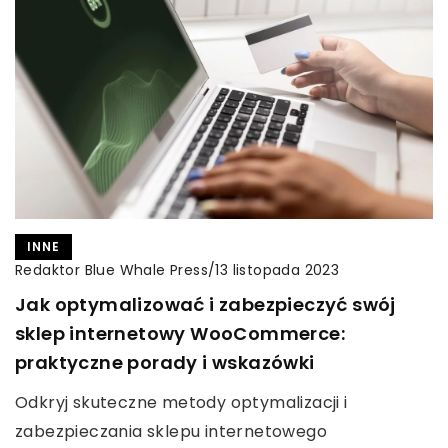
INNE
Redaktor Blue Whale Press
/
13 listopada 2023
Jak optymalizować i zabezpieczyć swój
sklep internetowy WooCommerce:
praktyczne porady i wskazówki
Odkryj skuteczne metody optymalizacji i
zabezpieczania sklepu internetowego