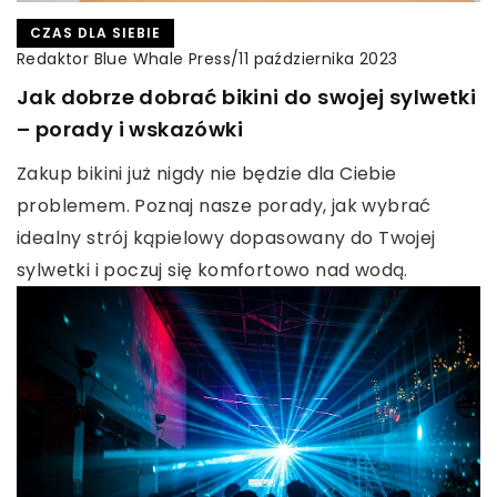
CZAS DLA SIEBIE
Redaktor Blue Whale Press
/
11 października 2023
Jak dobrze dobrać bikini do swojej sylwetki
– porady i wskazówki
Zakup bikini już nigdy nie będzie dla Ciebie
problemem. Poznaj nasze porady, jak wybrać
idealny strój kąpielowy dopasowany do Twojej
sylwetki i poczuj się komfortowo nad wodą.