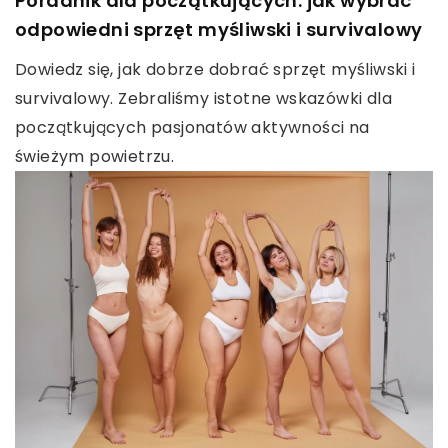
Poradnik dla początkujących: jak wybrać
odpowiedni sprzęt myśliwski i survivalowy
Dowiedz się, jak dobrze dobrać sprzęt myśliwski i
survivalowy. Zebraliśmy istotne wskazówki dla
początkujących pasjonatów aktywności na
świeżym powietrzu.