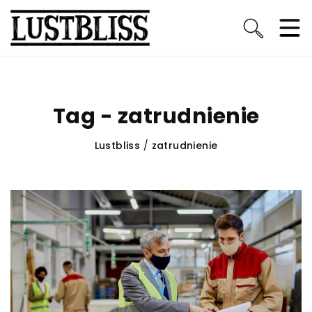
Tag - zatrudnienie
Lustbliss
/
zatrudnienie