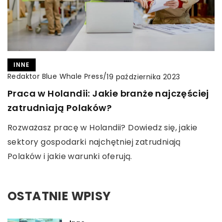
INNE
Redaktor Blue Whale Press
/
19 października 2023
Praca w Holandii: Jakie branże najczęściej
zatrudniają Polaków?
Rozważasz pracę w Holandii? Dowiedz się, jakie
sektory gospodarki najchętniej zatrudniają
Polaków i jakie warunki oferują.
OSTATNIE WPISY