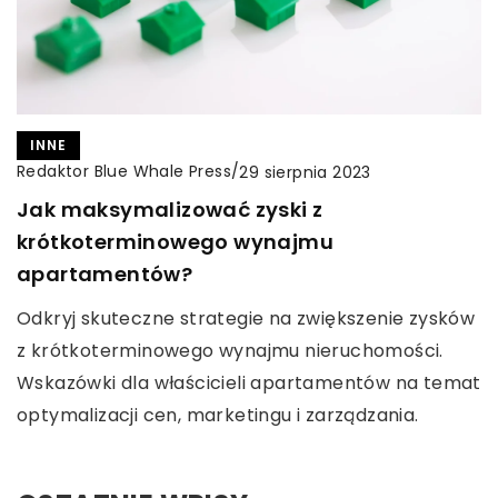
INNE
Redaktor Blue Whale Press
/
29 sierpnia 2023
Jak maksymalizować zyski z
krótkoterminowego wynajmu
apartamentów?
Odkryj skuteczne strategie na zwiększenie zysków
z krótkoterminowego wynajmu nieruchomości.
Wskazówki dla właścicieli apartamentów na temat
optymalizacji cen, marketingu i zarządzania.