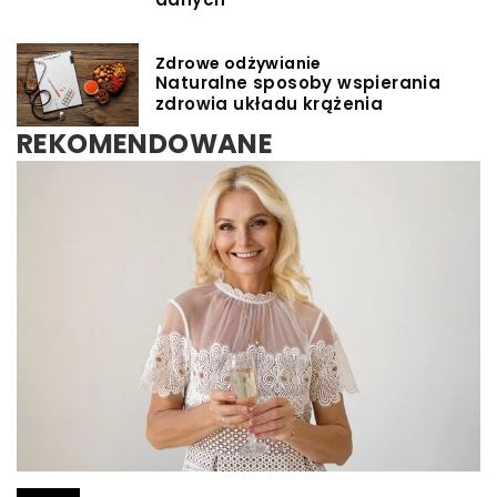
Zdrowe odżywianie
Naturalne sposoby wspierania
zdrowia układu krążenia
REKOMENDOWANE