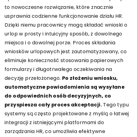
to nowoczesne rozwiązanie, które znacznie
usprawnia codzienne funkcjonowanie działu HR.
Dzięki niemu pracownicy mogą składać wnioski o
urlop w prosty i intuicyjny sposób, z dowolnego
miejsca i o dowolnej porze. Proces składania
wniosków urlopowych jest zautomatyzowany, co
eliminuje konieczność stosowania papierowych
formularzy i długotrwałego oczekiwania na
decyzję przełożonego.
Po złożeniu wniosku,
automatyczne powiadomienia są wysyłane
do odpowiednich osób decyzyjnych, co
przyspiesza cały proces akceptacji.
Tego typu
systemy są często projektowane z myślą o łatwej
integracji z istniejącymi platformami do
zarządzania HR, co umożliwia efektywne