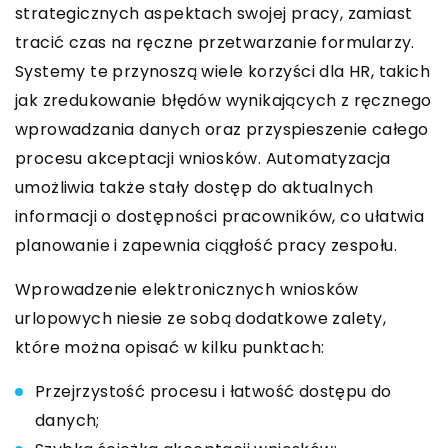
strategicznych aspektach swojej pracy, zamiast
tracić czas na ręczne przetwarzanie formularzy.
Systemy te przynoszą wiele korzyści dla HR, takich
jak zredukowanie błędów wynikających z ręcznego
wprowadzania danych oraz przyspieszenie całego
procesu akceptacji wniosków. Automatyzacja
umożliwia także stały dostęp do aktualnych
informacji o dostępności pracowników, co ułatwia
planowanie i zapewnia ciągłość pracy zespołu.
Wprowadzenie elektronicznych wniosków
urlopowych niesie ze sobą dodatkowe zalety,
które można opisać w kilku punktach:
Przejrzystość procesu i łatwość dostępu do
danych;