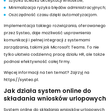
Szybka ścieżka akceptacji wniosków;
Minimalizacja ryzyka błędów administracyjnych;
Oszczędność czasu dzięki automatyzacjom.
Implementacja takiego rozwiązania, oferowanego
przez Systeo, daje możliwość usprawnienia
komunikacji i pełnej integracji z systemami
zarządzania, takimi jak Microsoft Teams. To nie
tylko ułatwia codzienną pracę działu HR, ale także
podnosi efektywność całej firmy.
Więcej informacji na ten temat? Zajrzyj na
https://systeo.pl
.
Jak działa system online do
składania wniosków urlopowych
System online do składania wniosków urlopowych