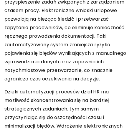
przyspieszenie zadań związanych z zarządzaniem
czasem pracy. Elektroniczne wnioski urlopowe
pozwalają na bieżąco śledzić i przetwarzać
zapytania pracowników, co eliminuje konieczność
ręcznego prowadzenia dokumentacji. Taki
zautomatyzowany system zmniejsza ryzyko
pojawienia się błędów wynikających z manualnego
wprowadzania danych oraz zapewnia ich
natychmiastowe przetwarzanie, co znacznie
ogranicza czas oczekiwania na decyzje.
Dzięki automatyzacji procesów dział HR ma
możliwość skoncentrowania się na bardziej
strategicznych zadaniach, tym samym
przyczyniając się do oszczędności czasu i
minimalizacji błędów. Wdrożenie elektronicznych