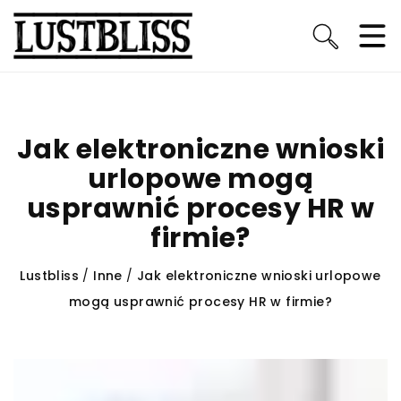
Jak elektroniczne wnioski
urlopowe mogą
usprawnić procesy HR w
firmie?
Lustbliss
/
Inne
/
Jak elektroniczne wnioski urlopowe
mogą usprawnić procesy HR w firmie?