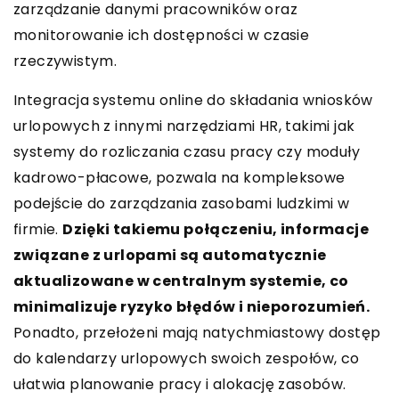
zarządzanie danymi pracowników oraz
monitorowanie ich dostępności w czasie
rzeczywistym.
Integracja systemu online do składania wniosków
urlopowych z innymi narzędziami HR, takimi jak
systemy do rozliczania czasu pracy czy moduły
kadrowo-płacowe, pozwala na kompleksowe
podejście do zarządzania zasobami ludzkimi w
firmie.
Dzięki takiemu połączeniu, informacje
związane z urlopami są automatycznie
aktualizowane w centralnym systemie, co
minimalizuje ryzyko błędów i nieporozumień.
Ponadto, przełożeni mają natychmiastowy dostęp
do kalendarzy urlopowych swoich zespołów, co
ułatwia planowanie pracy i alokację zasobów.