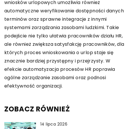
wniosków urlopowych umożliwia również
automatyczne weryfikowanie dostępności danych
terminów oraz sprawne integracje z innymi
systemami zarządzania zasobami ludzkimi. Takie
podejście nie tylko ułatwia pracowników działu HR,
ale również zwiększa satysfakcję pracowników, dla
których proces wnioskowania o urlop staje się
znacznie bardziej przystępny i przejrzysty. W
efekcie automatyzacja procesów HR poprawia
ogólne zarządzanie zasobami oraz podnosi
efektywność organizacji.
ZOBACZ RÓWNIEŻ
14 lipca 2026