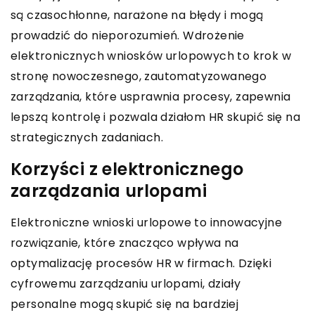
są czasochłonne, narażone na błędy i mogą
prowadzić do nieporozumień. Wdrożenie
elektronicznych wniosków urlopowych to krok w
stronę nowoczesnego, zautomatyzowanego
zarządzania, które usprawnia procesy, zapewnia
lepszą kontrolę i pozwala działom HR skupić się na
strategicznych zadaniach.
Korzyści z elektronicznego
zarządzania urlopami
Elektroniczne wnioski urlopowe to innowacyjne
rozwiązanie, które znacząco wpływa na
optymalizację procesów HR w firmach. Dzięki
cyfrowemu zarządzaniu urlopami, działy
personalne mogą skupić się na bardziej