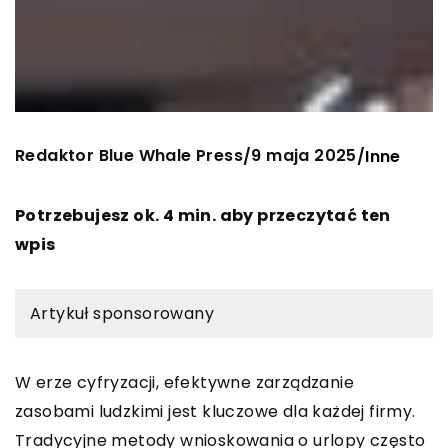
Redaktor Blue Whale Press
9 maja 2025
/
/
Inne
Potrzebujesz ok. 4 min. aby przeczytać ten
wpis
Artykuł sponsorowany
W erze cyfryzacji, efektywne zarządzanie
zasobami ludzkimi jest kluczowe dla każdej firmy.
Tradycyjne metody wnioskowania o urlopy często