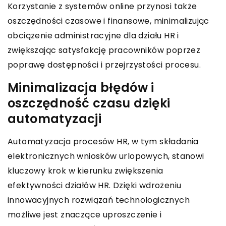
Korzystanie z systemów online przynosi także
oszczędności czasowe i finansowe, minimalizując
obciążenie administracyjne dla działu HR i
zwiększając satysfakcję pracowników poprzez
poprawę dostępności i przejrzystości procesu.
Minimalizacja błędów i
oszczędność czasu dzięki
automatyzacji
Automatyzacja procesów HR, w tym składania
elektronicznych wniosków urlopowych, stanowi
kluczowy krok w kierunku zwiększenia
efektywności działów HR. Dzięki wdrożeniu
innowacyjnych rozwiązań technologicznych
możliwe jest znaczące uproszczenie i