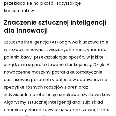
przekłada się na jakość i satysfakcję
konsumentów.
Znaczenie sztucznej inteligencji
dla innowacji
Sztuczna inteligencja (AI) odgrywa kluczową rolę
w rozwoju innowacji związanych z maszynami do
palenia kawy, przekształcając sposób, w jaki te
urządzenia są projektowane i funkcjonują. Dzięki AI
nowoczesne maszyny potrafią automatycznie
dostosować parametry palenia w odpowiedzi na
specyfikę różnych rodzajów ziaren oraz
indywidualne preferencje smakowe użytkowników.
Algorytmy sztucznej inteligencji analizują skład
chemiczny ziaren kawy oraz warunki zewnętrzne,