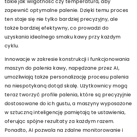
takie jak wilgotność czy temperatura, aby
zapewnić optymalne palenie. Dzięki temu proces
ten staje się nie tylko bardziej precyzyjny, ale
także bardziej efektywny, co prowadzi do
uzyskania idealnego smaku kawy przy każdym
cyklu.
Innowacje w zakresie konstrukcji i funkcjonowania
maszyn do palenia kawy, napędzane przez AI,
umożliwiają także personalizację procesu palenia
na niespotykaną dotąd skalę. Użytkownicy mogą
teraz tworzyć profile palenia, które są precyzyjnie
dostosowane do ich gustu, a maszyny wyposażone
w sztuczną inteligencję pamiętają te ustawienia,
oferując spójne rezultaty za każdym razem.
Ponadto, AI pozwala na zdalne monitorowanie i