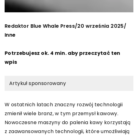
Redaktor Blue Whale Press
20 września 2025
/
/
Inne
Potrzebujesz ok. 4 min. aby przeczytać ten
wpis
Artykuł sponsorowany
W ostatnich latach znaczny rozwój technologii
zmienił wiele branż, w tym przemysł kawowy.
Nowoczesne maszyny do palenia kawy korzystają
z zaawansowanych technologii, które umożliwiają