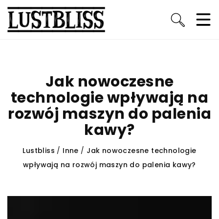
Jak nowoczesne
technologie wpływają na
rozwój maszyn do palenia
kawy?
Lustbliss
/
Inne
/
Jak nowoczesne technologie
wpływają na rozwój maszyn do palenia kawy?