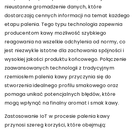
nieustanne gromadzenie danych, które
dostarczają cennych informacji na temat każdego
etapu palenia. Tego typu technologia zapewnia
producentom kawy możliwość szybkiego
reagowania na wszelkie odchylenia od normy, co
jest niezwykle istotne dla zachowania spójności i
wysokiej jakości produktu końcowego. Połączenie
zaawansowanych technologii z tradycyjnym
rzemiosłem palenia kawy przyczynia się do
stworzenia idealnego profilu smakowego oraz
pomaga unikać potencjalnych błędów, które
mogą wpłynąć na finalny aromat i smak kawy.
Zastosowanie IoT w procesie palenia kawy
przynosi szereg korzyści, które obejmują: