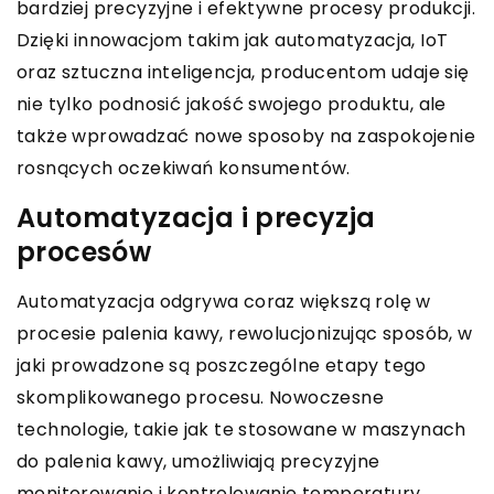
bardziej precyzyjne i efektywne procesy produkcji.
Dzięki innowacjom takim jak automatyzacja, IoT
oraz sztuczna inteligencja, producentom udaje się
nie tylko podnosić jakość swojego produktu, ale
także wprowadzać nowe sposoby na zaspokojenie
rosnących oczekiwań konsumentów.
Automatyzacja i precyzja
procesów
Automatyzacja odgrywa coraz większą rolę w
procesie palenia kawy, rewolucjonizując sposób, w
jaki prowadzone są poszczególne etapy tego
skomplikowanego procesu. Nowoczesne
technologie, takie jak te stosowane w maszynach
do palenia kawy, umożliwiają precyzyjne
monitorowanie i kontrolowanie temperatury,