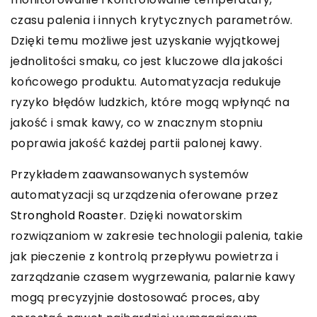
czasu palenia i innych krytycznych parametrów.
Dzięki temu możliwe jest uzyskanie wyjątkowej
jednolitości smaku, co jest kluczowe dla jakości
końcowego produktu. Automatyzacja redukuje
ryzyko błędów ludzkich, które mogą wpłynąć na
jakość i smak kawy, co w znacznym stopniu
poprawia jakość każdej partii palonej kawy.
Przykładem zaawansowanych systemów
automatyzacji są urządzenia oferowane przez
Stronghold Roaster
. Dzięki nowatorskim
rozwiązaniom w zakresie technologii palenia, takie
jak pieczenie z kontrolą przepływu powietrza i
zarządzanie czasem wygrzewania, palarnie kawy
mogą precyzyjnie dostosować proces, aby