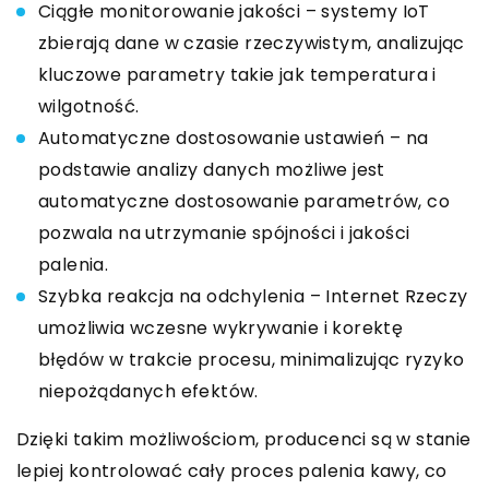
Ciągłe monitorowanie jakości – systemy IoT
zbierają dane w czasie rzeczywistym, analizując
kluczowe parametry takie jak temperatura i
wilgotność.
Automatyczne dostosowanie ustawień – na
podstawie analizy danych możliwe jest
automatyczne dostosowanie parametrów, co
pozwala na utrzymanie spójności i jakości
palenia.
Szybka reakcja na odchylenia – Internet Rzeczy
umożliwia wczesne wykrywanie i korektę
błędów w trakcie procesu, minimalizując ryzyko
niepożądanych efektów.
Dzięki takim możliwościom, producenci są w stanie
lepiej kontrolować cały proces palenia kawy, co