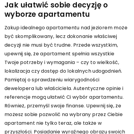
Jak ułatwić sobie decyzję o
wyborze apartamentu
Zakup idealnego apartamentu nad jeziorem może
być skomplikowany, lecz dokonanie właściwej
decyzji nie musi być trudne. Przede wszystkim,
upewnij się, że apartament spełnia wszystkie
Twoje potrzeby i wymagania – czy to wielkość,
lokalizacja czy dostęp do lokalnych udogodnień.
Pamiętaj o sprawdzeniu wiarygodności
dewelopera lub właściciela. Autentyczne opinie i
referencje mogą ułatwić Ci wybór apartamentu.
Również, przemyśl swoje finanse. Upewnij się, że
możesz sobie pozwolić na wybrany przez Ciebie
apartament nie tylko teraz, ale także w
przyszłości. Posiadanie wyraźnego obrazu swoich