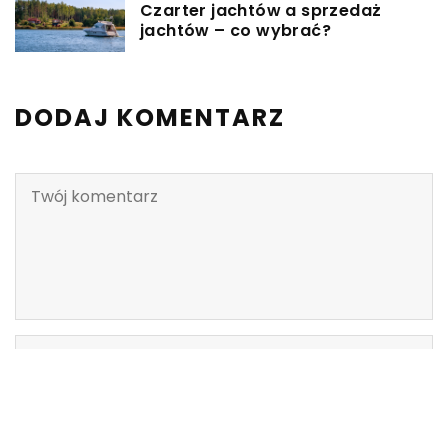
Czarter jachtów a sprzedaż
jachtów – co wybrać?
DODAJ KOMENTARZ