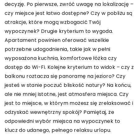
decyzję. Po pierwsze, zwróć uwagę na lokalizację –
czy miejsce jest łatwo dostępne? Czy w pobliżu są
atrakcje, które mogą wzbogacić Twój
wypoczynek? Drugie kryterium to wygoda.
Apartament powinien oferować wszelkie
potrzebne udogodnienia, takie jak w pełni
wyposażona kuchnia, komfortowe łóżka czy
dostęp do Wi-Fi. Kolejne kryterium to widok – czy z
balkonu roztacza się panoramę na jezioro? Czy
jesteś w stanie poczuć bliskość natury? Na końcu,
ale nie mniej istotne, jest atmosfera miejsca. Czy
jest to miejsce, w którym możesz się zrelaksować i
odzyskać wewnętrzny spokój? Pamiętaj, że
odpowiedni wybór miejsca na wypoczynek to
klucz do udanego, pełnego relaksu urlopu.