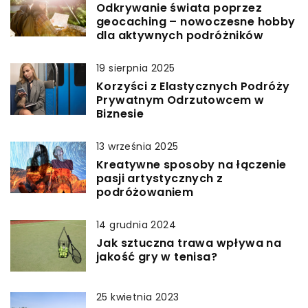
Odkrywanie świata poprzez
geocaching – nowoczesne hobby
dla aktywnych podróżników
19 sierpnia 2025
Korzyści z Elastycznych Podróży
Prywatnym Odrzutowcem w
Biznesie
13 września 2025
Kreatywne sposoby na łączenie
pasji artystycznych z
podróżowaniem
14 grudnia 2024
Jak sztuczna trawa wpływa na
jakość gry w tenisa?
25 kwietnia 2023