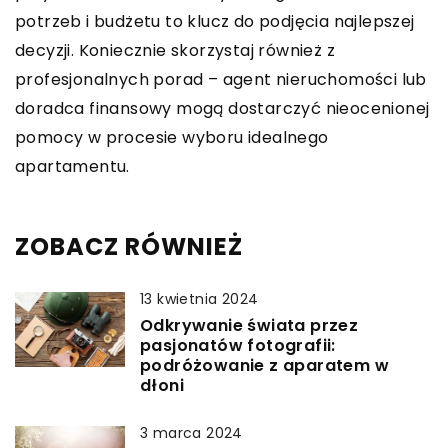
potrzeb i budżetu to klucz do podjęcia najlepszej
decyzji. Koniecznie skorzystaj również z
profesjonalnych porad – agent nieruchomości lub
doradca finansowy mogą dostarczyć nieocenionej
pomocy w procesie wyboru idealnego
apartamentu.
ZOBACZ RÓWNIEŻ
13 kwietnia 2024
Odkrywanie świata przez
pasjonatów fotografii:
podróżowanie z aparatem w
dłoni
3 marca 2024