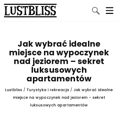
Jak wybrać idealne
miejsce na wypoczynek
nad jeziorem – sekret
luksusowych
apartamentów
Lustbliss
/
Turystyka i rekreacja
/
Jak wybrać idealne
miejsce na wypoczynek nad jeziorem – sekret
luksusowych apartamentów