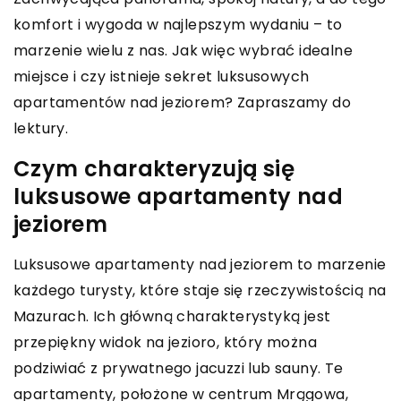
komfort i wygoda w najlepszym wydaniu – to
marzenie wielu z nas. Jak więc wybrać idealne
miejsce i czy istnieje sekret luksusowych
apartamentów nad jeziorem? Zapraszamy do
lektury.
Czym charakteryzują się
luksusowe apartamenty nad
jeziorem
Luksusowe apartamenty nad jeziorem to marzenie
każdego turysty, które staje się rzeczywistością na
Mazurach. Ich główną charakterystyką jest
przepiękny widok na jezioro, który można
podziwiać z prywatnego jacuzzi lub sauny. Te
apartamenty, położone w centrum Mrągowa,