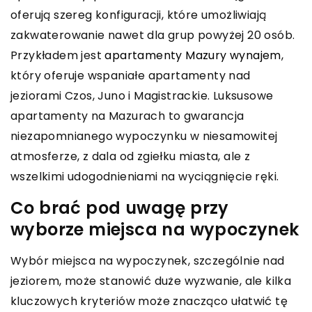
oferują szereg konfiguracji, które umożliwiają
zakwaterowanie nawet dla grup powyżej 20 osób.
Przykładem jest
apartamenty Mazury wynajem
,
który oferuje wspaniałe apartamenty nad
jeziorami Czos, Juno i Magistrackie. Luksusowe
apartamenty na Mazurach to gwarancja
niezapomnianego wypoczynku w niesamowitej
atmosferze, z dala od zgiełku miasta, ale z
wszelkimi udogodnieniami na wyciągnięcie ręki.
Co brać pod uwagę przy
wyborze miejsca na wypoczynek
Wybór miejsca na wypoczynek, szczególnie nad
jeziorem, może stanowić duże wyzwanie, ale kilka
kluczowych kryteriów może znacząco ułatwić tę