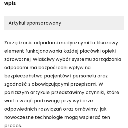
wpis
Artykuł sponsorowany
Zarządzanie odpadami medycznymi to kluczowy
element funkcjonowania każdej placówki opieki
zdrowotnej. Właściwy wybór systemu zarządzania
odpadami ma bezpośredni wpływ na
bezpieczeństwo pacjentów i personelu oraz
zgodność z obowiązującymi przepisami. W
poniższym artykule przedstawimy czynniki, które
warto wziąć pod uwagę przy wyborze
odpowiednich rozwiązań oraz omówimy, jak
nowoczesne technologie mogą wspierać ten
proces.