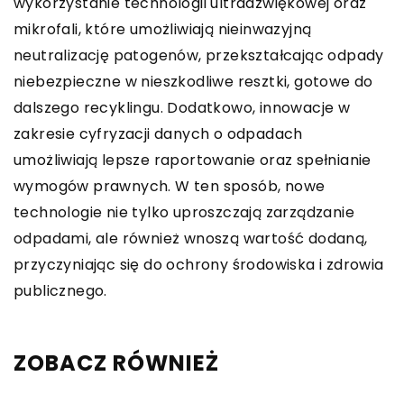
wykorzystanie technologii ultradźwiękowej oraz
mikrofali, które umożliwiają nieinwazyjną
neutralizację patogenów, przekształcając odpady
niebezpieczne w nieszkodliwe resztki, gotowe do
dalszego recyklingu. Dodatkowo, innowacje w
zakresie cyfryzacji danych o odpadach
umożliwiają lepsze raportowanie oraz spełnianie
wymogów prawnych. W ten sposób, nowe
technologie nie tylko uproszczają zarządzanie
odpadami, ale również wnoszą wartość dodaną,
przyczyniając się do ochrony środowiska i zdrowia
publicznego.
ZOBACZ RÓWNIEŻ