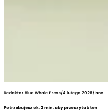
Redaktor Blue Whale Press
4 lutego 2026
/
/
Inne
Potrzebujesz ok. 3 min. aby przeczytać ten