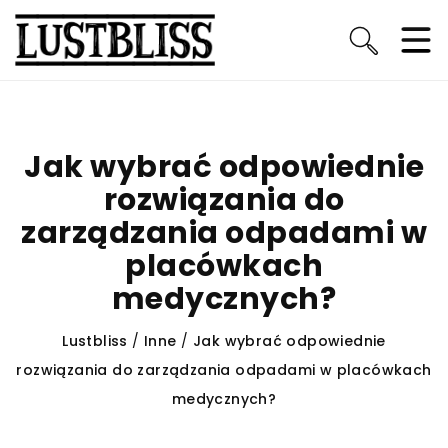
Jak wybrać odpowiednie
rozwiązania do
zarządzania odpadami w
placówkach
medycznych?
Lustbliss
/
Inne
/
Jak wybrać odpowiednie
rozwiązania do zarządzania odpadami w placówkach
medycznych?