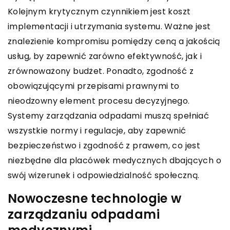
Kolejnym krytycznym czynnikiem jest koszt
implementacji i utrzymania systemu. Ważne jest
znalezienie kompromisu pomiędzy ceną a jakością
usług, by zapewnić zarówno efektywność, jak i
zrównoważony budżet. Ponadto, zgodność z
obowiązującymi przepisami prawnymi to
nieodzowny element procesu decyzyjnego.
Systemy zarządzania odpadami muszą spełniać
wszystkie normy i regulacje, aby zapewnić
bezpieczeństwo i zgodność z prawem, co jest
niezbędne dla placówek medycznych dbających o
swój wizerunek i odpowiedzialność społeczną.
Nowoczesne technologie w
zarządzaniu odpadami