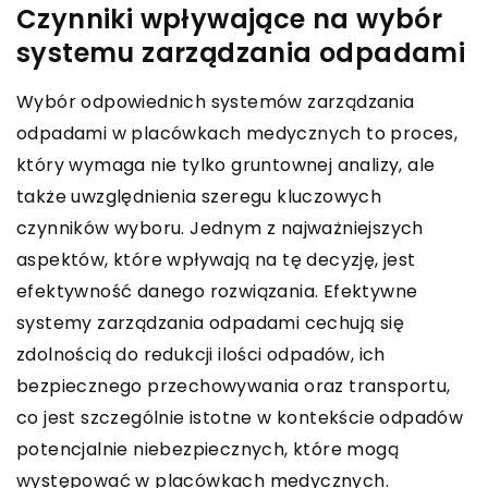
Czynniki wpływające na wybór
systemu zarządzania odpadami
Wybór odpowiednich systemów zarządzania
odpadami w placówkach medycznych to proces,
który wymaga nie tylko gruntownej analizy, ale
także uwzględnienia szeregu kluczowych
czynników wyboru. Jednym z najważniejszych
aspektów, które wpływają na tę decyzję, jest
efektywność danego rozwiązania. Efektywne
systemy zarządzania odpadami cechują się
zdolnością do redukcji ilości odpadów, ich
bezpiecznego przechowywania oraz transportu,
co jest szczególnie istotne w kontekście odpadów
potencjalnie niebezpiecznych, które mogą
występować w placówkach medycznych.