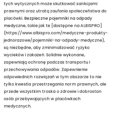
tych wytycznych może skutkować sankcjami
prawnymi oraz utratą zaufania społeczeństwa do
placówki.
Bezpieczne pojemniki na odpady
medyczne
, takie jak te [dostępne na ALBISPRO]
(https://www.albispro.com/medyczne-produkty-
jednorazowe/pojemniki-na-odpady-medyczne),
są niezbędne, aby zminimalizować ryzyko
wycieków i zakażeń. Solidnie wykonane,
zapewniają ochronę podczas transportu i
przechowywania odpadów. Zapewnienie
odpowiednich rozwiązań w tym obszarze to nie
tylko kwestia przestrzegania norm prawnych, ale
przede wszystkim troska o zdrowie i dobrostan
osób przebywających w placówkach
medycznych.