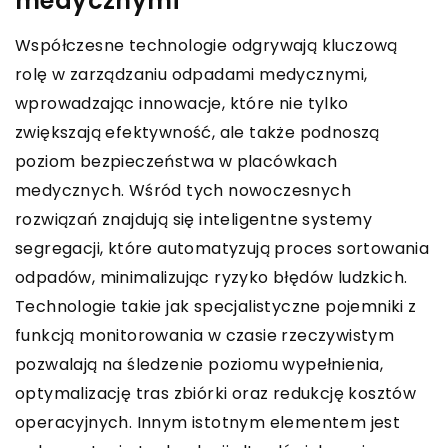
medycznymi
Współczesne technologie odgrywają kluczową
rolę w zarządzaniu odpadami medycznymi,
wprowadzając innowacje, które nie tylko
zwiększają efektywność, ale także podnoszą
poziom bezpieczeństwa w placówkach
medycznych. Wśród tych nowoczesnych
rozwiązań znajdują się inteligentne systemy
segregacji, które automatyzują proces sortowania
odpadów, minimalizując ryzyko błędów ludzkich.
Technologie takie jak specjalistyczne pojemniki z
funkcją monitorowania w czasie rzeczywistym
pozwalają na śledzenie poziomu wypełnienia,
optymalizację tras zbiórki oraz redukcję kosztów
operacyjnych. Innym istotnym elementem jest