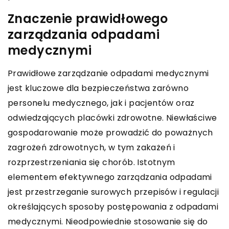
Znaczenie prawidłowego
zarządzania odpadami
medycznymi
Prawidłowe zarządzanie odpadami medycznymi
jest kluczowe dla bezpieczeństwa zarówno
personelu medycznego, jak i pacjentów oraz
odwiedzających placówki zdrowotne. Niewłaściwe
gospodarowanie może prowadzić do poważnych
zagrożeń zdrowotnych, w tym zakażeń i
rozprzestrzeniania się chorób. Istotnym
elementem efektywnego zarządzania odpadami
jest przestrzeganie surowych przepisów i regulacji
określających sposoby postępowania z odpadami
medycznymi. Nieodpowiednie stosowanie się do