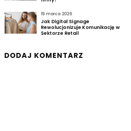
19 marca 2026
Jak Digital Signage
Rewolucjonizuje Komunikację w
Sektorze Retail
DODAJ KOMENTARZ