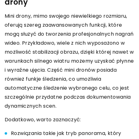
drony
Mini drony, mimo swojego niewielkiego rozmiaru,
oferują szereg zaawansowanych funkcji, które
mogą służyć do tworzenia profesjonalnych nagrań
wideo. Przykładowo, wiele z nich wyposażono w
możliwość stabilizacji obrazu, dzięki której nawet w
warunkach silnego wiatru możemy uzyskać płynne
i wyraźne ujęcia. Część mini dronów posiada
również funkje śledzenia, co umożliwia
automatyczne śledzenie wybranego celu, co jest
szczególnie przydatne podczas dokumentowania
dynamicznych scen.
Dodatkowo, warto zaznaczyć:
Rozwiązania takie jak tryb panorama, który