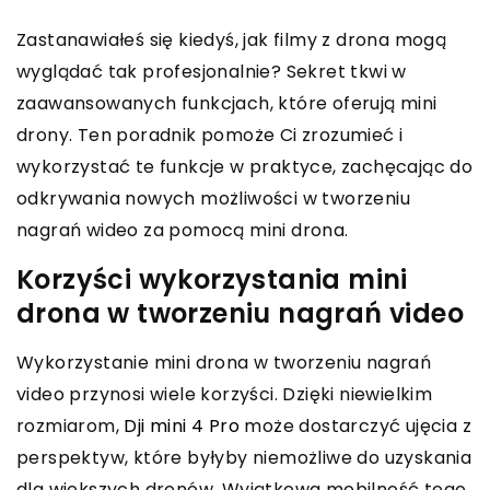
Zastanawiałeś się kiedyś, jak filmy z drona mogą
wyglądać tak profesjonalnie? Sekret tkwi w
zaawansowanych funkcjach, które oferują mini
drony. Ten poradnik pomoże Ci zrozumieć i
wykorzystać te funkcje w praktyce, zachęcając do
odkrywania nowych możliwości w tworzeniu
nagrań wideo za pomocą mini drona.
Korzyści wykorzystania mini
drona w tworzeniu nagrań video
Wykorzystanie mini drona w tworzeniu nagrań
video przynosi wiele korzyści. Dzięki niewielkim
rozmiarom,
Dji mini 4 Pro
może dostarczyć ujęcia z
perspektyw, które byłyby niemożliwe do uzyskania
dla większych dronów. Wyjątkowa mobilność tego