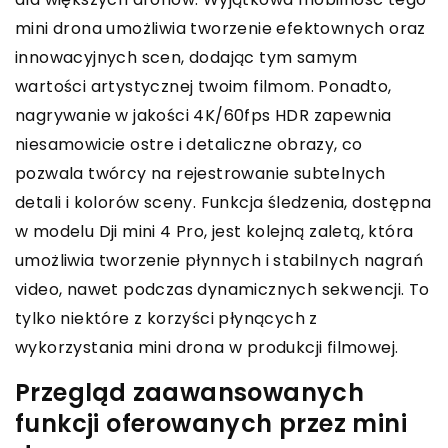
mini drona umożliwia tworzenie efektownych oraz
innowacyjnych scen, dodając tym samym
wartości artystycznej twoim filmom. Ponadto,
nagrywanie w jakości 4K/60fps HDR zapewnia
niesamowicie ostre i detaliczne obrazy, co
pozwala twórcy na rejestrowanie subtelnych
detali i kolorów sceny. Funkcja śledzenia, dostępna
w modelu Dji mini 4 Pro, jest kolejną zaletą, która
umożliwia tworzenie płynnych i stabilnych nagrań
video, nawet podczas dynamicznych sekwencji. To
tylko niektóre z korzyści płynących z
wykorzystania mini drona w produkcji filmowej.
Przegląd zaawansowanych
funkcji oferowanych przez mini