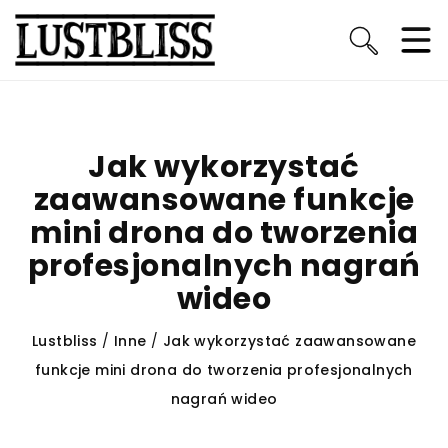
Jak wykorzystać
zaawansowane funkcje
mini drona do tworzenia
profesjonalnych nagrań
wideo
Lustbliss
/
Inne
/
Jak wykorzystać zaawansowane
funkcje mini drona do tworzenia profesjonalnych
nagrań wideo