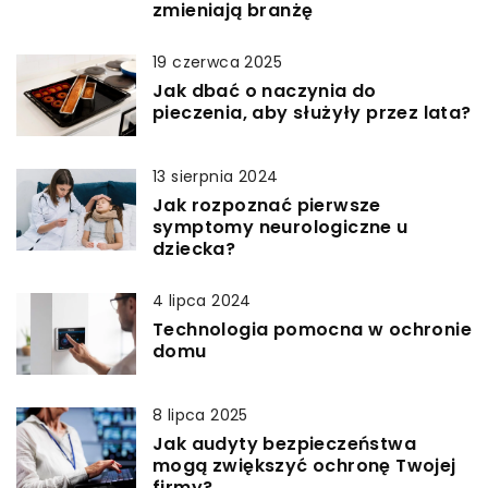
zmieniają branżę
19 czerwca 2025
Jak dbać o naczynia do
pieczenia, aby służyły przez lata?
13 sierpnia 2024
Jak rozpoznać pierwsze
symptomy neurologiczne u
dziecka?
4 lipca 2024
Technologia pomocna w ochronie
domu
8 lipca 2025
Jak audyty bezpieczeństwa
mogą zwiększyć ochronę Twojej
firmy?