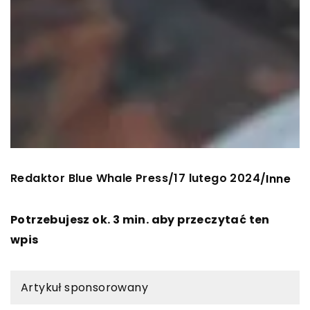
Redaktor Blue Whale Press
17 lutego 2024
/
/
Inne
Potrzebujesz ok. 3 min. aby przeczytać ten
wpis
Artykuł sponsorowany