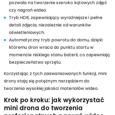
pozwala na tworzenie szeroko kątowych zdjęć
czy nagrań wideo.
Tryb HDR, zapewniający wyraźniejsze i pełne
detali zdjęcia, niezależnie od warunków
oświetleniowych.
Automatyczny tryb powrotu do domu, dzięki
któremu dron wraca do punktu startu w
momencie niskiego stanu baterii, co zapewniają
bezpieczeństwo sprzętu.
Korzystając z tych zaawansowanych funkcji, mini
drony stają się potężnym narzędziem do
tworzenia wysokiej jakości materiałów wideo.
Krok po kroku: jak wykorzystać
mini drona do tworzenia