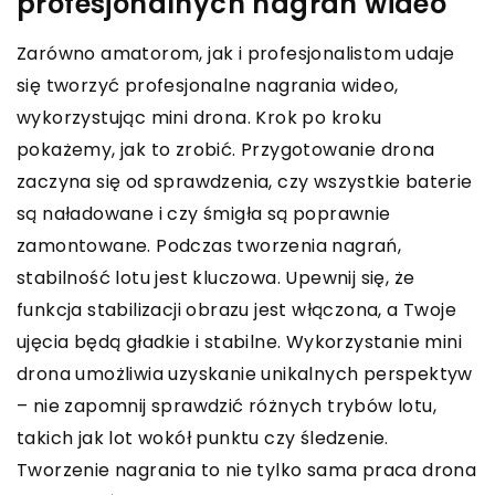
profesjonalnych nagrań wideo
Zarówno amatorom, jak i profesjonalistom udaje
się tworzyć profesjonalne nagrania wideo,
wykorzystując mini drona. Krok po kroku
pokażemy, jak to zrobić. Przygotowanie drona
zaczyna się od sprawdzenia, czy wszystkie baterie
są naładowane i czy śmigła są poprawnie
zamontowane. Podczas tworzenia nagrań,
stabilność lotu jest kluczowa. Upewnij się, że
funkcja stabilizacji obrazu jest włączona, a Twoje
ujęcia będą gładkie i stabilne. Wykorzystanie mini
drona umożliwia uzyskanie unikalnych perspektyw
– nie zapomnij sprawdzić różnych trybów lotu,
takich jak lot wokół punktu czy śledzenie.
Tworzenie nagrania to nie tylko sama praca drona