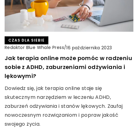
CZAS DLA SIEBIE
Redaktor Blue Whale Press
/
16 października 2023
Jak terapia online może pomóc w radzeniu
sobie z ADHD, zaburzeniami odżywiania i
lękowymi?
Dowiedz się, jak terapia online staje się
skutecznym narzędziem w leczeniu ADHD,
zaburzeń odżywiania i stanów lękowych. Zaufaj
nowoczesnym rozwiązaniom i popraw jakość
swojego życia.