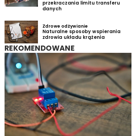
przekraczania limitu transferu
danych
Zdrowe odżywianie
Naturalne sposoby wspierania
zdrowia układu krążenia
REKOMENDOWANE