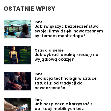
OSTATNIE WPISY
Inne
Jak zwiększyć bezpieczeństwo
swojej firmy dzięki nowoczesnym
systemom monitoringu?
Czas dla siebie
Jak wybrać idealną kreację na
wyjątkową okazję?
Inne
Ewolucja technologii w sztuce
tatuażu: od tradycji do
nowoczesności
Inne
Jak bezpiecznie korzystać z
aplikacji mobilnych bez