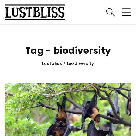
Tag - biodiversity
Lustbliss
/
biodiversity