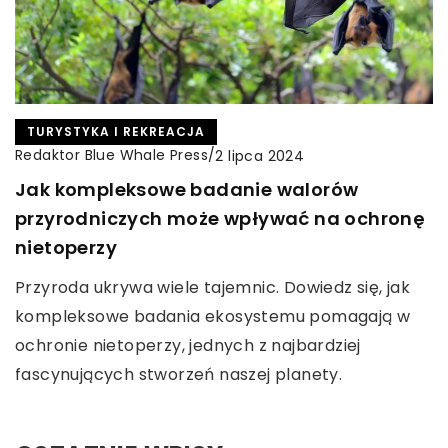
TURYSTYKA I REKREACJA
Redaktor Blue Whale Press
/
2 lipca 2024
Jak kompleksowe badanie walorów
przyrodniczych może wpływać na ochronę
nietoperzy
Przyroda ukrywa wiele tajemnic. Dowiedz się, jak
kompleksowe badania ekosystemu pomagają w
ochronie nietoperzy, jednych z najbardziej
fascynujących stworzeń naszej planety.