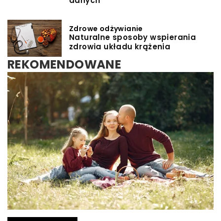
danych
Zdrowe odżywianie
Naturalne sposoby wspierania
zdrowia układu krążenia
REKOMENDOWANE