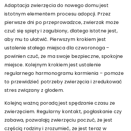
Adaptacja zwierzęcia do nowego domu jest
istotnym elementem procesu adopcji. Przez
pierwsze dni po przeprowadzce, zwierzak może
czuć się spięty i zagubiony, dlatego istotne jest,
aby mu to ułatwić. Pierwszym krokiem jest
ustalenie stałego miejsca dla czworonoga –
powinien czuć, że ma swoje bezpieczne, spokojne
miejsce. Kolejnym krokiem jest ustalenie
regularnego harmonogramu karmienia – pomoże
to przewidzieć potrzeby zwierzęcia i zredukować
stres związany z głodem.
Kolejną ważną poradą jest spędzanie czasu ze
zwierzęciem. Regularny kontakt, pogłaskanie czy
zabawa, pozwalają zwierzęciu poczuć, że jest
częścią rodziny i zrozumieć, że jest teraz w