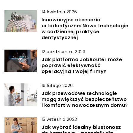
14 kwietnia 2026
Innowacyjne akcesoria
ortodontyczne: Nowe technologie
w codziennej praktyce
dentystycznej
12 października 2023
Jak platforma JobRouter może
poprawić efektywność
operacyjną Twojej firmy?
16 lutego 2026
Jak przewodowe technologie
mogą zwiększyć bezpieczeństwo
i komfort w nowoczesnym domu?
15 września 2023
Jak wybrać idealny biustonosz