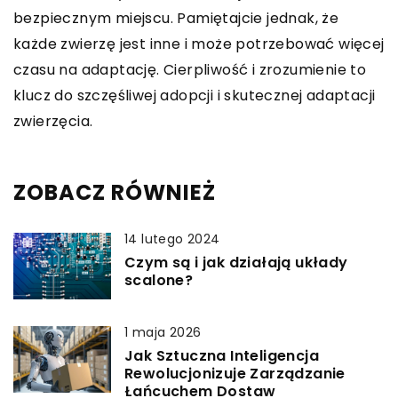
bezpiecznym miejscu. Pamiętajcie jednak, że
każde zwierzę jest inne i może potrzebować więcej
czasu na adaptację. Cierpliwość i zrozumienie to
klucz do szczęśliwej adopcji i skutecznej adaptacji
zwierzęcia.
ZOBACZ RÓWNIEŻ
14 lutego 2024
Czym są i jak działają układy
scalone?
1 maja 2026
Jak Sztuczna Inteligencja
Rewolucjonizuje Zarządzanie
Łańcuchem Dostaw