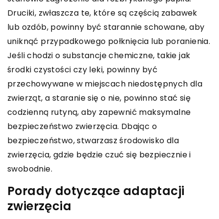
Druciki, zwłaszcza te, które są częścią zabawek
lub ozdób, powinny być starannie schowane, aby
uniknąć przypadkowego połknięcia lub poranienia.
Jeśli chodzi o substancje chemiczne, takie jak
środki czystości czy leki, powinny być
przechowywane w miejscach niedostępnych dla
zwierząt, a staranie się o nie, powinno stać się
codzienną rutyną, aby zapewnić maksymalne
bezpieczeństwo zwierzęcia. Dbając o
bezpieczeństwo, stwarzasz środowisko dla
zwierzęcia, gdzie będzie czuć się bezpiecznie i
swobodnie.
Porady dotyczące adaptacji
zwierzęcia