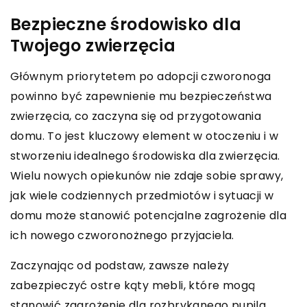
Bezpieczne środowisko dla
Twojego zwierzęcia
Głównym priorytetem po adopcji czworonoga
powinno być zapewnienie mu bezpieczeństwa
zwierzęcia, co zaczyna się od przygotowania
domu. To jest kluczowy element w otoczeniu i w
stworzeniu idealnego środowiska dla zwierzęcia.
Wielu nowych opiekunów nie zdaje sobie sprawy,
jak wiele codziennych przedmiotów i sytuacji w
domu może stanowić potencjalne zagrożenie dla
ich nowego czworonożnego przyjaciela.
Zaczynając od podstaw, zawsze należy
zabezpieczyć ostre kąty mebli, które mogą
stanowić zagrożenie dla rozbrykanego pupila.