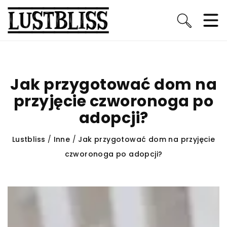
Jak przygotować dom na
przyjęcie czworonoga po
adopcji?
Lustbliss
/
Inne
/
Jak przygotować dom na przyjęcie
czworonoga po adopcji?