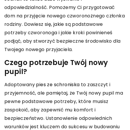
odpowiedzialność. Pomożemy Ci przygotować
dom na przyjęcie nowego czworonożnego członka
rodziny. Dowiesz się, jakie są podstawowe
potrzeby czworonoga i jakie kroki powinieneś
podjąć, aby stworzyć bezpieczne środowisko dla
Twojego nowego przyjaciela.
Czego potrzebuje Twój nowy
pupil?
Adoptowany
pies ze schroniska
to zaszczyt i
przyjemność, ale pamiętaj, że Twój nowy pupil ma
pewne podstawowe potrzeby, które musisz
zaspokoić, aby zapewnić mu komfort i
bezpieczeństwo. Ustanowienie odpowiednich
warunków jest kluczem do sukcesu w budowaniu