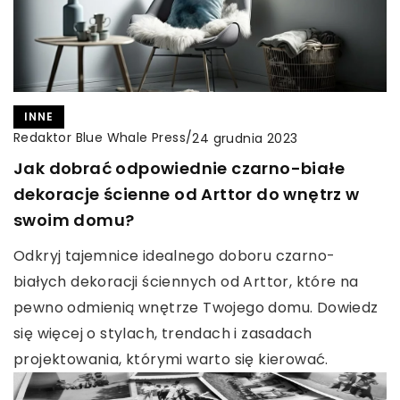
INNE
Redaktor Blue Whale Press
/
24 grudnia 2023
Jak dobrać odpowiednie czarno-białe
dekoracje ścienne od Arttor do wnętrz w
swoim domu?
Odkryj tajemnice idealnego doboru czarno-
białych dekoracji ściennych od Arttor, które na
pewno odmienią wnętrze Twojego domu. Dowiedz
się więcej o stylach, trendach i zasadach
projektowania, którymi warto się kierować.