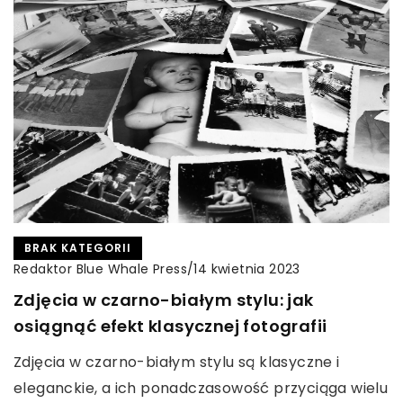
BRAK KATEGORII
Redaktor Blue Whale Press
/
14 kwietnia 2023
Zdjęcia w czarno-białym stylu: jak
osiągnąć efekt klasycznej fotografii
Zdjęcia w czarno-białym stylu są klasyczne i
eleganckie, a ich ponadczasowość przyciąga wielu