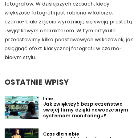
fotografów. W dzisiejszych czasach, kiedy
większość fotografii jest robiona w kolorze,
czarno-białe zdjęcia wyróżniają się swoją prostotą
i wyjątkowym charakterem. W tym artykule
przedstawimy kilka podstawowych wskazówek, jak
osiągnąć efekt klasycznej fotografii w czarno-
białym stylu.
OSTATNIE WPISY
Inne
Jak zwiększyć bezpieczeństwo
swojej firmy dzięki nowoczesnym
systemom monitoringu?
Czas dla siebie