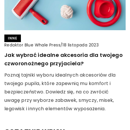
INNE
Redaktor Blue Whale Press
/
18 listopada 2023
Jak wybrać idealne akcesoria dla twojego
czworonożnego przyjaciela?
Poznaj tajniki wyboru idealnych akcesoriów dla
twojego pupila, które zapewnią mu komfort i
bezpieczeństwo. Dowiedz się, na co zwrócić
uwagę przy wyborze zabawek, smyczy, misek,
legowisk i innych elementów wyposażenia.