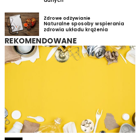
danych
Zdrowe odżywianie
Naturalne sposoby wspierania
zdrowia układu krążenia
REKOMENDOWANE