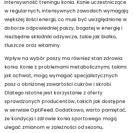
intensywność treningu konia. Konie uczestniczące
w regularnych, intensywnych zawodach wymagają
większej ilości energii, co musi być uwzględnione w
doborze odpowiedniej paszy, bogatej w energię i
niezbędne składniki odżywcze, takie jak białko,
tłuszcze oraz witaminy.
Wpływ na wybór paszy ma również stan zdrowia
konia. Konie z problemami metabolicznymi, takimi
jak ochwat, mogą wymagać specjalistycznych
pasz o obniżonej zawartości cukrów i skrobi.
Dlatego istotne jest korzystanie z oferty
sprawdzonych producentów, takich jak dostępne
w serwisie
OptiFeed
. Dodatkowo, warto pamiętać,
że kondycja i zdrowie konia sportowego mogą
ulegać zmianom w zależności od sezonu,