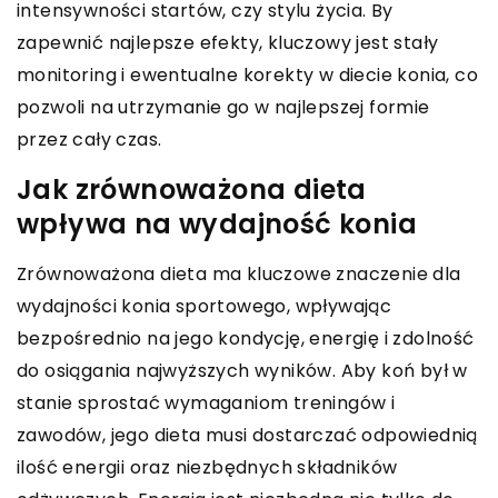
intensywności startów, czy stylu życia. By
zapewnić najlepsze efekty, kluczowy jest stały
monitoring i ewentualne korekty w diecie konia, co
pozwoli na utrzymanie go w najlepszej formie
przez cały czas.
Jak zrównoważona dieta
wpływa na wydajność konia
Zrównoważona dieta ma kluczowe znaczenie dla
wydajności konia sportowego, wpływając
bezpośrednio na jego kondycję, energię i zdolność
do osiągania najwyższych wyników. Aby koń był w
stanie sprostać wymaganiom treningów i
zawodów, jego dieta musi dostarczać odpowiednią
ilość energii oraz niezbędnych składników