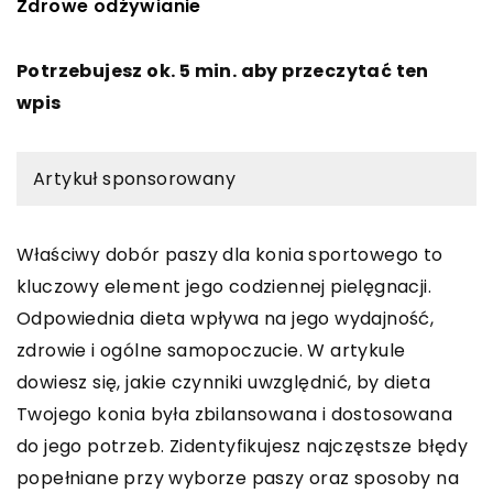
Zdrowe odżywianie
Potrzebujesz ok. 5 min. aby przeczytać ten
wpis
Artykuł sponsorowany
Właściwy dobór paszy dla konia sportowego to
kluczowy element jego codziennej pielęgnacji.
Odpowiednia dieta wpływa na jego wydajność,
zdrowie i ogólne samopoczucie. W artykule
dowiesz się, jakie czynniki uwzględnić, by dieta
Twojego konia była zbilansowana i dostosowana
do jego potrzeb. Zidentyfikujesz najczęstsze błędy
popełniane przy wyborze paszy oraz sposoby na