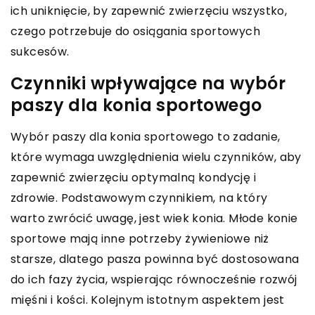
ich uniknięcie, by zapewnić zwierzęciu wszystko,
czego potrzebuje do osiągania sportowych
sukcesów.
Czynniki wpływające na wybór
paszy dla konia sportowego
Wybór paszy dla konia sportowego to zadanie,
które wymaga uwzględnienia wielu czynników, aby
zapewnić zwierzęciu optymalną kondycję i
zdrowie. Podstawowym czynnikiem, na który
warto zwrócić uwagę, jest wiek konia. Młode konie
sportowe mają inne potrzeby żywieniowe niż
starsze, dlatego pasza powinna być dostosowana
do ich fazy życia, wspierając równocześnie rozwój
mięśni i kości. Kolejnym istotnym aspektem jest