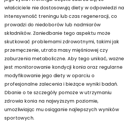
właściciele nie dostosowują diety w odpowiedzi na
intensywność treningu lub czas regeneracji, co
prowadzi do niedoborów lub nadmiarów
składników. Zaniedbanie tego aspektu może
skutkować problemami zdrowotnymi, takimi jak
przemęczenie, utrata masy mięśniowej czy
zaburzenia metaboliczne. Aby tego unikać, ważne
jest monitorowanie kondycji konia oraz regularne
modyfikowanie jego diety w oparciu o
profesjonalne zalecenia i bieżące wyniki badań.
Dbanie o te szczegóły pomoże w utrzymaniu
zdrowia konia na najwyższym poziomie,
umożliwiając mu osiąganie najlepszych wyników
sportowych.