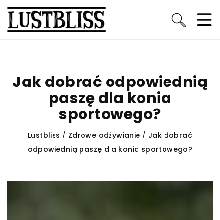
Jak dobrać odpowiednią
paszę dla konia
sportowego?
Lustbliss
/
Zdrowe odżywianie
/
Jak dobrać
odpowiednią paszę dla konia sportowego?