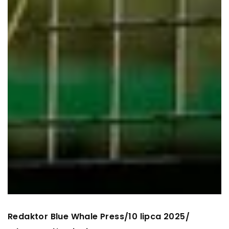
Redaktor Blue Whale Press
10 lipca 2025
/
/