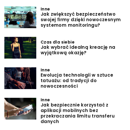
Inne
Jak zwiększyć bezpieczeństwo
swojej firmy dzięki nowoczesnym
systemom monitoringu?
Czas dla siebie
Jak wybrać idealną kreację na
wyjątkową okazję?
Inne
Ewolucja technologii w sztuce
tatuażu: od tradycji do
nowoczesności
Inne
Jak bezpiecznie korzystać z
aplikacji mobilnych bez
przekraczania limitu transferu
danych