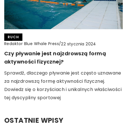
RUCH
Redaktor Blue Whale Press
/
22 stycznia 2024
Czy pływanie jest najzdrowszą formą
aktywności fizycznej?
Sprawdź, dlaczego pływanie jest często uznawane
za najzdrowszą formę aktywności fizycznej.
Dowiedz się o korzyściach i unikalnych właściwości
tej dyscypliny sportowej
OSTATNIE WPISY