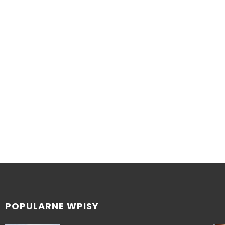
POPULARNE WPISY