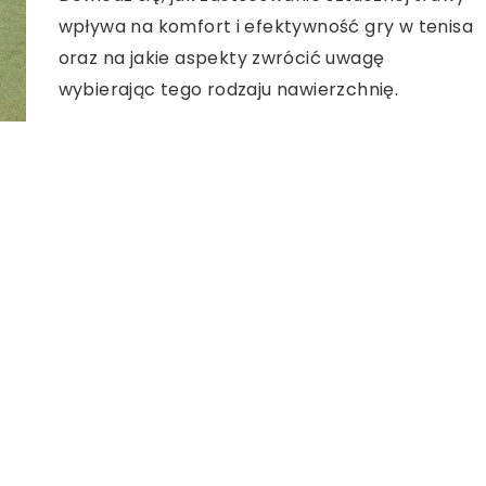
wpływa na komfort i efektywność gry w tenisa
oraz na jakie aspekty zwrócić uwagę
wybierając tego rodzaju nawierzchnię.