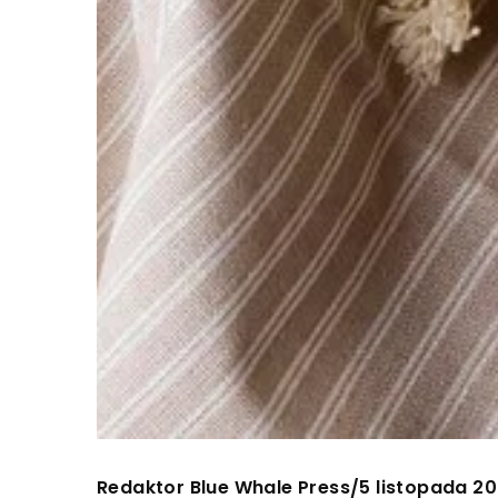
Redaktor Blue Whale Press
5 listopada 2
/