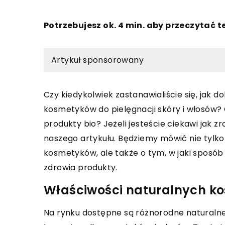
Potrzebujesz ok. 4 min. aby przeczytać t
Artykuł sponsorowany
Czy kiedykolwiek zastanawialiście się, jak
kosmetyków do pielęgnacji skóry i włosów? 
produkty bio? Jeżeli jesteście ciekawi jak 
naszego artykułu. Będziemy mówić nie tylko
kosmetyków, ale także o tym, w jaki sposób
zdrowia produkty.
Właściwości naturalnych k
Na rynku dostępne są różnorodne naturalne