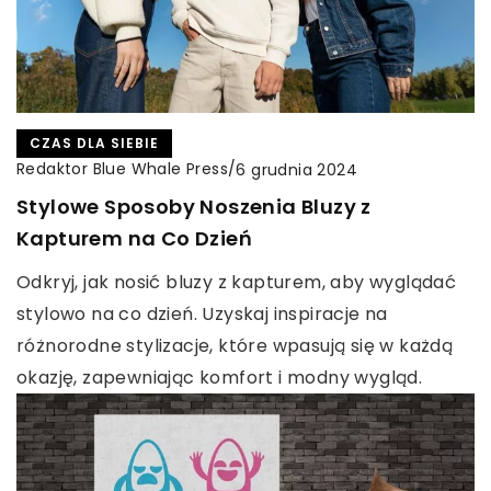
CZAS DLA SIEBIE
Redaktor Blue Whale Press
/
6 grudnia 2024
Stylowe Sposoby Noszenia Bluzy z
Kapturem na Co Dzień
Odkryj, jak nosić bluzy z kapturem, aby wyglądać
stylowo na co dzień. Uzyskaj inspiracje na
różnorodne stylizacje, które wpasują się w każdą
okazję, zapewniając komfort i modny wygląd.