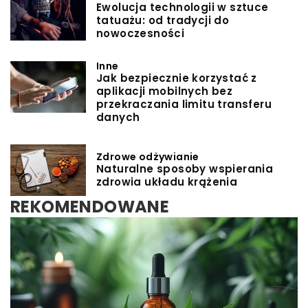
Ewolucja technologii w sztuce
tatuażu: od tradycji do
nowoczesności
Inne
Jak bezpiecznie korzystać z
aplikacji mobilnych bez
przekraczania limitu transferu
danych
Zdrowe odżywianie
Naturalne sposoby wspierania
zdrowia układu krążenia
REKOMENDOWANE