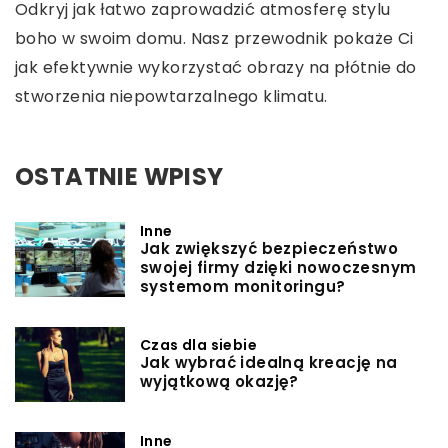
Odkryj jak łatwo zaprowadzić atmosferę stylu
boho w swoim domu. Nasz przewodnik pokaże Ci
jak efektywnie wykorzystać obrazy na płótnie do
stworzenia niepowtarzalnego klimatu.
OSTATNIE WPISY
Inne
Jak zwiększyć bezpieczeństwo
swojej firmy dzięki nowoczesnym
systemom monitoringu?
Czas dla siebie
Jak wybrać idealną kreację na
wyjątkową okazję?
Inne