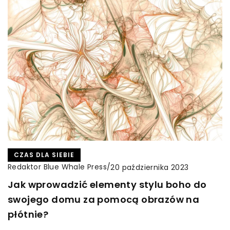
CZAS DLA SIEBIE
Redaktor Blue Whale Press
/
20 października 2023
Jak wprowadzić elementy stylu boho do
swojego domu za pomocą obrazów na
płótnie?