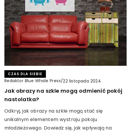
CZAS DLA SIEBIE
Redaktor Blue Whale Press
/
22 listopada 2024
Jak obrazy na szkle mogą odmienić pokój
nastolatka?
Odkryj, jak obrazy na szkle mogą stać się
unikalnym elementem wystroju pokoju
młodzieżowego. Dowiedz się, jak wpływają na