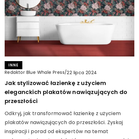
INNE
Redaktor Blue Whale Press
/
22 lipca 2024
Jak stylizować łazienkę z użyciem
eleganckich plakatów nawiązujących do
przeszłości
Odkryj, jak transformować łazienkę z użyciem
plakatów nawiązujących do przeszłości. Zyskaj
inspiracji i porad od ekspertów na temat