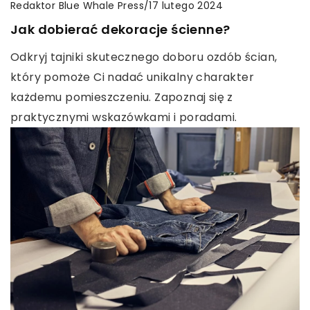
Redaktor Blue Whale Press
/
17 lutego 2024
Jak dobierać dekoracje ścienne?
Odkryj tajniki skutecznego doboru ozdób ścian,
który pomoże Ci nadać unikalny charakter
każdemu pomieszczeniu. Zapoznaj się z
praktycznymi wskazówkami i poradami.