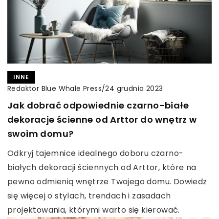
INNE
Redaktor Blue Whale Press
/
24 grudnia 2023
Jak dobrać odpowiednie czarno-białe
dekoracje ścienne od Arttor do wnętrz w
swoim domu?
Odkryj tajemnice idealnego doboru czarno-
białych dekoracji ściennych od Arttor, które na
pewno odmienią wnętrze Twojego domu. Dowiedz
się więcej o stylach, trendach i zasadach
projektowania, którymi warto się kierować.