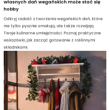
własnych dań wegańskich może stać się
hobby
Odkryj radość z tworzenia wegańskich dań, które
nie tylko pysznie smakują, ale także rozwijają
Twoje kulinarne umiejętności. Poznaj praktyczne
wskazówki, jak zacząć gotowanie z roślinnymi
składnikami.