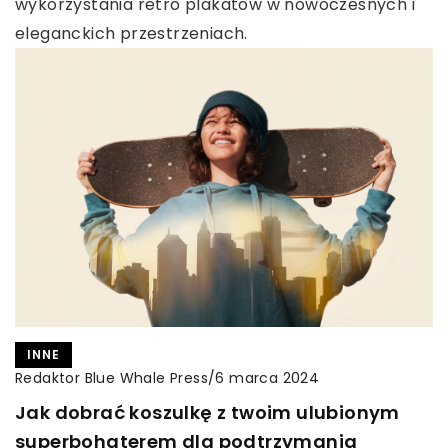
wykorzystania retro plakatów w nowoczesnych i
eleganckich przestrzeniach.
INNE
Redaktor Blue Whale Press
/
6 marca 2024
Jak dobrać koszulkę z twoim ulubionym
superbohaterem dla podtrzymania