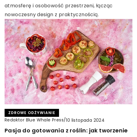
atmosferę i osobowość przestrzeni, łącząc
nowoczesny design z praktycznością.
ZDROWE ODŻYWIANIE
Redaktor Blue Whale Press
/
10 listopada 2024
Pasja do gotowania z roślin: jak tworzenie