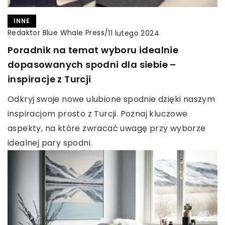
INNE
Redaktor Blue Whale Press
/
11 lutego 2024
Poradnik na temat wyboru idealnie
dopasowanych spodni dla siebie –
inspiracje z Turcji
Odkryj swoje nowe ulubione spodnie dzięki naszym
inspiracjom prosto z Turcji. Poznaj kluczowe
aspekty, na które zwracać uwagę przy wyborze
idealnej pary spodni.