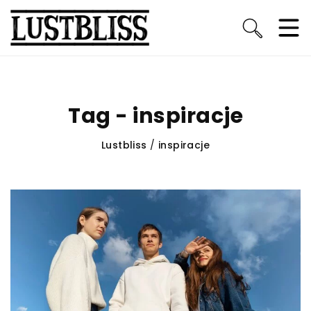
Tag - inspiracje
Lustbliss
/
inspiracje