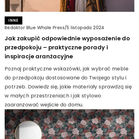
INNE
Redaktor Blue Whale Press
/
5 listopada 2024
Jak zakupić odpowiednie wyposażenie do
przedpokoju – praktyczne porady i
inspiracje aranżacyjne
Poznaj praktyczne wskazówki, jak wybrać meble
do przedpokoju dostosowane do Twojego stylu i
potrzeb. Dowiedz się, jakie materiały sprawdzą się
w małych przestrzeniach i jak stylowo
zaaranżować wejście do domu.