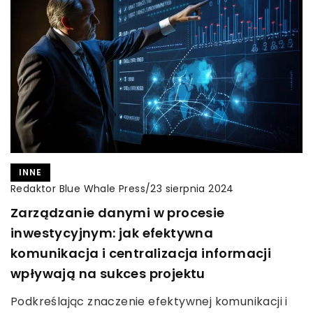
INNE
Redaktor Blue Whale Press
/
23 sierpnia 2024
Zarządzanie danymi w procesie
inwestycyjnym: jak efektywna
komunikacja i centralizacja informacji
wpływają na sukces projektu
Podkreślając znaczenie efektywnej komunikacji i