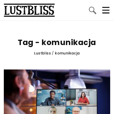
Tag - komunikacja
Lustbliss
/
komunikacja