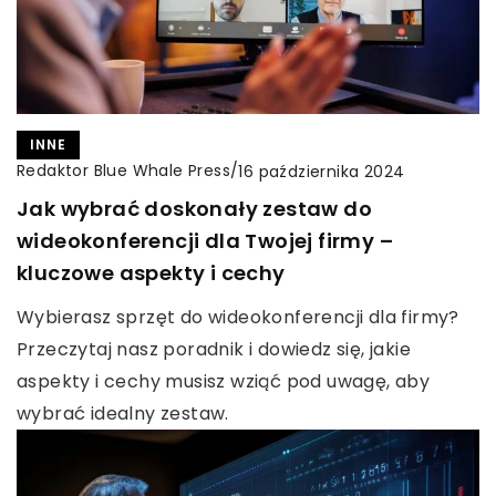
INNE
Redaktor Blue Whale Press
/
16 października 2024
Jak wybrać doskonały zestaw do
wideokonferencji dla Twojej firmy –
kluczowe aspekty i cechy
Wybierasz sprzęt do wideokonferencji dla firmy?
Przeczytaj nasz poradnik i dowiedz się, jakie
aspekty i cechy musisz wziąć pod uwagę, aby
wybrać idealny zestaw.