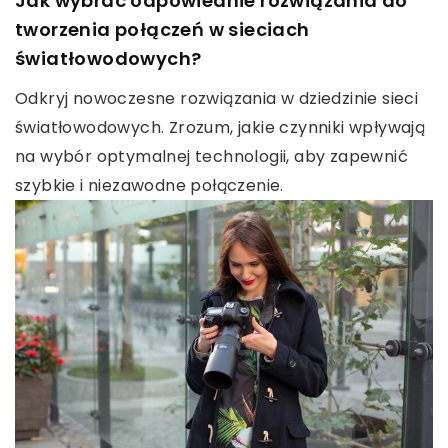
Jak wybrać odpowiednie rozwiązania do
tworzenia połączeń w sieciach
światłowodowych?
Odkryj nowoczesne rozwiązania w dziedzinie sieci
światłowodowych. Zrozum, jakie czynniki wpływają
na wybór optymalnej technologii, aby zapewnić
szybkie i niezawodne połączenie.