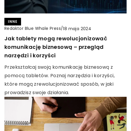
INNE
Redaktor Blue Whale Press
/
18 maja 2024
Jak tablety mogą rewolucjonizować
komunikację biznesową – przegląd
narzędzi i korzyści
Przekształcaj swoją komunikację biznesową z
pomocą tabletów. Poznaj narzędzia i korzyści,
które mogą zrewolucjonizować sposób, w jaki
prowadzisz swoje działania.