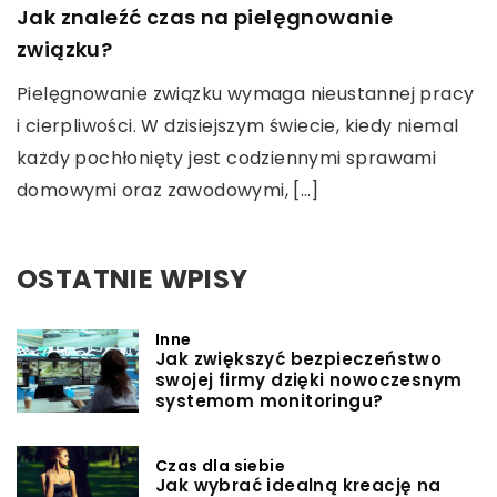
Jak znaleźć czas na pielęgnowanie
związku?
Pielęgnowanie związku wymaga nieustannej pracy
i cierpliwości. W dzisiejszym świecie, kiedy niemal
każdy pochłonięty jest codziennymi sprawami
domowymi oraz zawodowymi, […]
OSTATNIE WPISY
Inne
Jak zwiększyć bezpieczeństwo
swojej firmy dzięki nowoczesnym
systemom monitoringu?
Czas dla siebie
Jak wybrać idealną kreację na