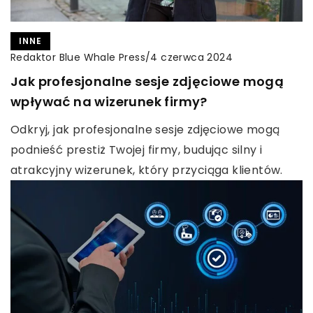
INNE
Redaktor Blue Whale Press
/
4 czerwca 2024
Jak profesjonalne sesje zdjęciowe mogą
wpływać na wizerunek firmy?
Odkryj, jak profesjonalne sesje zdjęciowe mogą
podnieść prestiż Twojej firmy, budując silny i
atrakcyjny wizerunek, który przyciąga klientów.