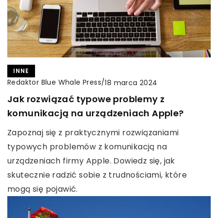
INNE
Redaktor Blue Whale Press
/
18 marca 2024
Jak rozwiązać typowe problemy z
komunikacją na urządzeniach Apple?
Zapoznaj się z praktycznymi rozwiązaniami
typowych problemów z komunikacją na
urządzeniach firmy Apple. Dowiedz się, jak
skutecznie radzić sobie z trudnościami, które
mogą się pojawić.