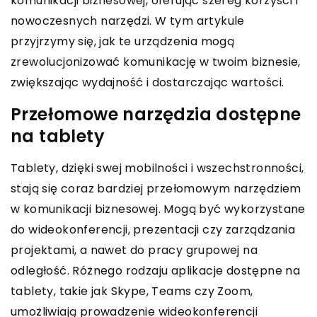
komunikacji biznesowej, oferując szereg korzyści i
nowoczesnych narzędzi. W tym artykule
przyjrzymy się, jak te urządzenia mogą
zrewolucjonizować komunikację w twoim biznesie,
zwiększając wydajność i dostarczając wartości.
Przełomowe narzędzia dostępne
na tablety
Tablety, dzięki swej mobilności i wszechstronności,
stają się coraz bardziej przełomowym narzędziem
w komunikacji biznesowej. Mogą być wykorzystane
do wideokonferencji, prezentacji czy zarządzania
projektami, a nawet do pracy grupowej na
odległość. Różnego rodzaju aplikacje dostępne na
tablety, takie jak Skype, Teams czy Zoom,
umożliwiają prowadzenie wideokonferencji