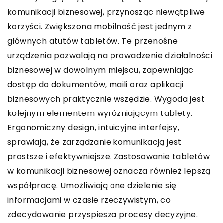
komunikacji biznesowej, przynosząc niewątpliwe
korzyści. Zwiększona mobilność jest jednym z
głównych atutów tabletów. Te przenośne
urządzenia pozwalają na prowadzenie działalności
biznesowej w dowolnym miejscu, zapewniając
dostęp do dokumentów, maili oraz aplikacji
biznesowych praktycznie wszędzie. Wygoda jest
kolejnym elementem wyróżniającym tablety.
Ergonomiczny design, intuicyjne interfejsy,
sprawiają, że zarządzanie komunikacją jest
prostsze i efektywniejsze. Zastosowanie tabletów
w komunikacji biznesowej oznacza również lepszą
współpracę. Umożliwiają one dzielenie się
informacjami w czasie rzeczywistym, co
zdecydowanie przyspiesza procesy decyzyjne.