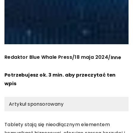
Redaktor Blue Whale Press
18 maja 2024
/
/
Inne
Potrzebujesz ok. 3 min. aby przeczytać ten
wpis
Artykuł sponsorowany
Tablety stają się nieodłącznym elementem