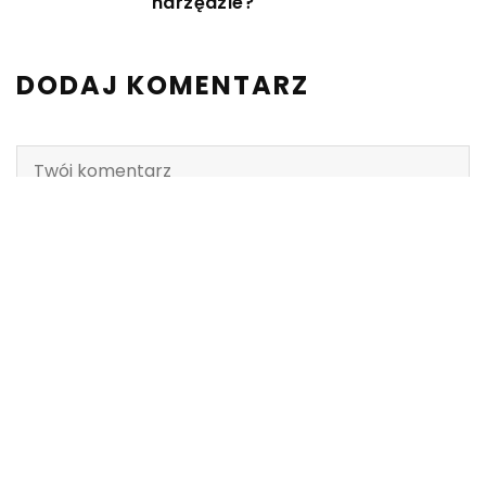
narzędzie?
DODAJ KOMENTARZ