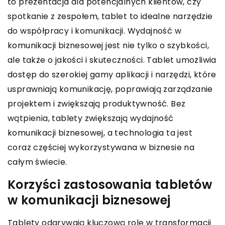
to prezentacja dla potencjalnych klientów, czy
spotkanie z zespołem, tablet to idealne narzędzie
do współpracy i komunikacji. Wydajność w
komunikacji biznesowej jest nie tylko o szybkości,
ale także o jakości i skuteczności. Tablet umożliwia
dostęp do szerokiej gamy aplikacji i narzędzi, które
usprawniają komunikację, poprawiają zarządzanie
projektem i zwiększają produktywność. Bez
wątpienia, tablety zwiększają wydajność
komunikacji biznesowej, a technologia ta jest
coraz częściej wykorzystywana w biznesie na
całym świecie.
Korzyści zastosowania tabletów
w komunikacji biznesowej
Tablety odgrywają kluczową rolę w transformacji