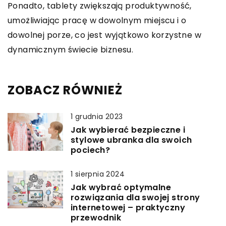
Ponadto, tablety zwiększają produktywność,
umożliwiając pracę w dowolnym miejscu i o
dowolnej porze, co jest wyjątkowo korzystne w
dynamicznym świecie biznesu.
ZOBACZ RÓWNIEŻ
1 grudnia 2023
Jak wybierać bezpieczne i
stylowe ubranka dla swoich
pociech?
1 sierpnia 2024
Jak wybrać optymalne
rozwiązania dla swojej strony
internetowej – praktyczny
przewodnik