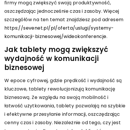
firmy mogą zwiększyć swoją produktywność,
oszczędzając jednocześnie czas i zasoby. Więcej
szczegółów na ten temat znajdziesz pod adresem
https://sevenet.pl/pl/oferta/uslugi/systemy-
komunikacji-biznesowej/wideokonferencje
.
Jak tablety mogą zwiększyć
wydajność w komunikacji
biznesowej
W epoce cyfrowej, gdzie prędkość i wydajność są
kluczowe, tablety rewolucjonizują komunikację
biznesową. Ze względu na swoją mobilność i
łatwość użytkowania, tablety pozwalają na szybkie
i efektywne przesyłanie informacji, oszczędzając
cenny czas i zasoby. Niezależnie od tego, czy jest