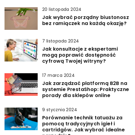
20 listopada 2024
Jak wybrać porządny biustonosz
bez ramiączek na każdą okazję?
7 listopada 2024
Jak konsultacje z ekspertami
mogą poprawić dostępność
cyfrową Twojej witryny?
17 marca 2024
Jak zarządzać platformą B2B na
systemie PrestaShop: Praktyczne
porady dla sklepów online
9 stycznia 2024
Porównanie technik tatuażu za
pomocą tradycyjnych igieł i
cartridgów. Jak wybrać idealne