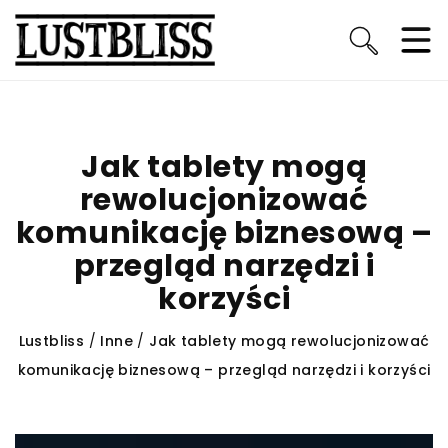
Jak tablety mogą
rewolucjonizować
komunikację biznesową –
przegląd narzędzi i
korzyści
Lustbliss
/
Inne
/
Jak tablety mogą rewolucjonizować
komunikację biznesową – przegląd narzędzi i korzyści