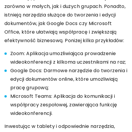
zarówno w małych, jak i dużych grupach. Ponadto,
istnieją narzędzia służące do tworzenia i edycji
dokumentów, jak Google Docs czy Microsoft
Office, które ułatwiają współpracę i zwiększają
efektywność biznesową. Poniżej kilka przykładów:
Zoom: Aplikacja umożliwiająca prowadzenie
wideokonferencji z kilkoma uczestnikami na raz;
Google Docs: Darmowe narzędzie do tworzenia i
edycji dokumentów online, które umożliwiają
pracę grupową;
Microsoft Teams: Aplikacja do komunikacji i
współpracy zespołowej, zawierająca funkcję
wideokonferencji.
Inwestując w tablety i odpowiednie narzędzia,