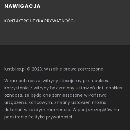
NAWIGACJA
KONTAKT
POLITYKA PRYWATNOŚCI
lustbliss.pl © 2023. Wszelkie prawa zastrzeżone.
W ramach naszej witryny stosujemy pliki cookies.
Korzystanie z witryny bez zmiany ustawień dot. cookies
oznacza, że będą one zamieszczane w Państwa
urządzeniu końcowym. Zmiany ustawień można
dokonać w każdym momencie. Więcej szczegółów na
podstronie
Polityka prywatności
.