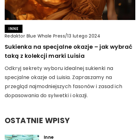
INNE
Redaktor Blue Whale Press
/
13 lutego 2024
Sukienka na specjalne okazje – jak wybrać
taką z kolekcji marki Luisia
Odkryj sekrety wyboru idealnej sukienki na
specjalne okazje od Luisia. Zapraszamy na
przegląd najmodniejszych fasonów i zasad ich
dopasowania do sylwetki i okazji.
OSTATNIE WPISY
Inne