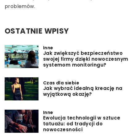
problemów.
OSTATNIE WPISY
Inne
Jak zwiększyć bezpieczeństwo
swojej firmy dzięki nowoczesnym
systemom monitoringu?
Czas dla siebie
Jak wybrać idealną kreację na
wyjątkową okazję?
Inne
Ewolucja technologii w sztuce
tatuażu: od tradycji do
nowoczesności