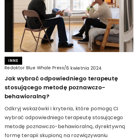
INNE
Redaktor Blue Whale Press
/
6 kwietnia 2024
Jak wybrać odpowiedniego terapeutę
stosującego metodę poznawczo-
behawioralną?
Odkryj wskazówki i kryteria, które pomogą Ci
wybrać odpowiedniego terapeutę stosującego
metodę poznawczo-behawioralną, dyrektywną
formę terapii skupioną na rozwiązywaniu