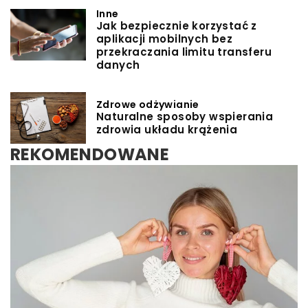
Inne
Jak bezpiecznie korzystać z
aplikacji mobilnych bez
przekraczania limitu transferu
danych
Zdrowe odżywianie
Naturalne sposoby wspierania
zdrowia układu krążenia
REKOMENDOWANE