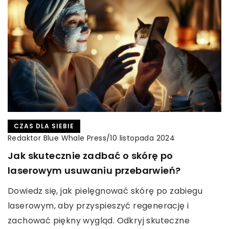
CZAS DLA SIEBIE
Redaktor Blue Whale Press
/
10 listopada 2024
Jak skutecznie zadbać o skórę po
laserowym usuwaniu przebarwień?
Dowiedz się, jak pielęgnować skórę po zabiegu
laserowym, aby przyspieszyć regenerację i
zachować piękny wygląd. Odkryj skuteczne