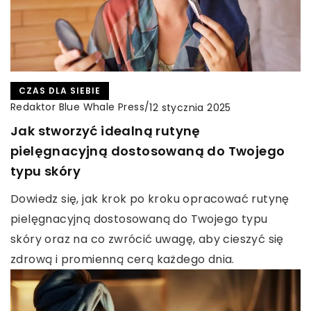
CZAS DLA SIEBIE
Redaktor Blue Whale Press
/
12 stycznia 2025
Jak stworzyć idealną rutynę
pielęgnacyjną dostosowaną do Twojego
typu skóry
Dowiedz się, jak krok po kroku opracować rutynę
pielęgnacyjną dostosowaną do Twojego typu
skóry oraz na co zwrócić uwagę, aby cieszyć się
zdrową i promienną cerą każdego dnia.