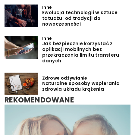
Inne
Ewolucja technologii w sztuce
tatuażu: od tradycji do
nowoczesności
Inne
Jak bezpiecznie korzystać z
aplikacji mobilnych bez
przekraczania limitu transferu
danych
Zdrowe odżywianie
Naturalne sposoby wspierania
zdrowia układu krążenia
REKOMENDOWANE