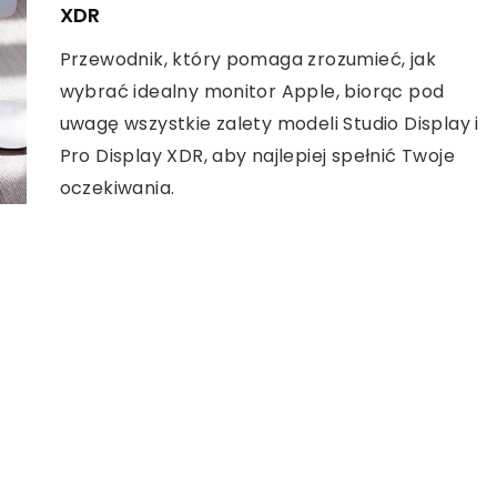
XDR
Przewodnik, który pomaga zrozumieć, jak
wybrać idealny monitor Apple, biorąc pod
uwagę wszystkie zalety modeli Studio Display i
Pro Display XDR, aby najlepiej spełnić Twoje
oczekiwania.