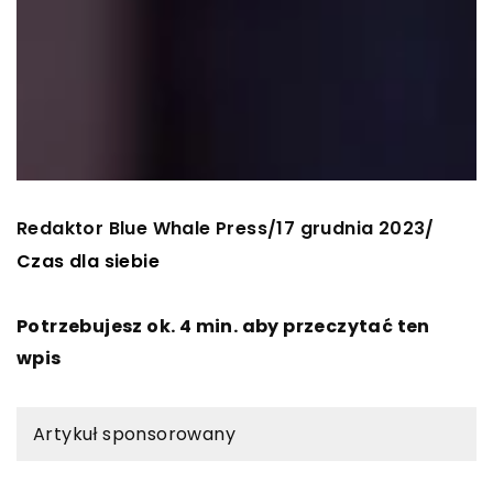
Redaktor Blue Whale Press
17 grudnia 2023
/
/
Czas dla siebie
Potrzebujesz ok. 4 min. aby przeczytać ten
wpis
Artykuł sponsorowany