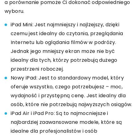
a porównanie pomoże Ci dokonać odpowiedniego
wyboru.
iPad Mini: Jest najmniejszy i najlżejszy, dzięki
czemu jest idealny do czytania, przeglądania
Internetu lub oglądania filmów w podróży.
Jednak jego mniejszy ekran może nie być
idealny dla tych, którzy potrzebują dużego
przestrzeni roboczej.
Nowy iPad: Jest to standardowy model, który
oferuje wszystko, czego potrzebujesz – moc,
wydajność i przystępną cenę. Jest idealny dla
osób, które nie potrzebują najwyższych osiągów.
iPad Air i iPad Pro: Są to najmocniejsze i
najbardziej zaawansowane modele, które są
idealne dla profesjonalistów i osób