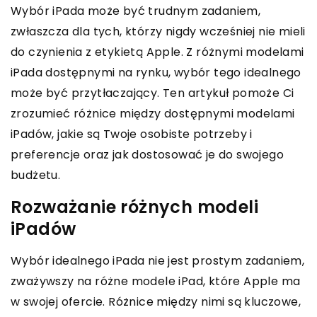
Wybór iPada może być trudnym zadaniem,
zwłaszcza dla tych, którzy nigdy wcześniej nie mieli
do czynienia z etykietą Apple. Z różnymi modelami
iPada dostępnymi na rynku, wybór tego idealnego
może być przytłaczający. Ten artykuł pomoże Ci
zrozumieć różnice między dostępnymi modelami
iPadów, jakie są Twoje osobiste potrzeby i
preferencje oraz jak dostosować je do swojego
budżetu.
Rozważanie różnych modeli
iPadów
Wybór idealnego iPada nie jest prostym zadaniem,
zważywszy na różne modele iPad, które Apple ma
w swojej ofercie. Różnice między nimi są kluczowe,