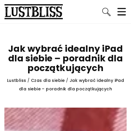
Jak wybrać idealny iPad
dla siebie – poradnik dla
początkujących
Lustbliss
/
Czas dla siebie
/
Jak wybrać idealny iPad
dla siebie – poradnik dla początkujących