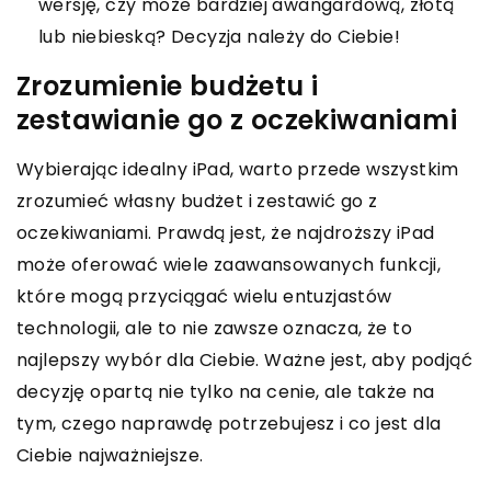
wersję, czy może bardziej awangardową, złotą
lub niebieską? Decyzja należy do Ciebie!
Zrozumienie budżetu i
zestawianie go z oczekiwaniami
Wybierając idealny iPad, warto przede wszystkim
zrozumieć własny budżet i zestawić go z
oczekiwaniami. Prawdą jest, że najdroższy iPad
może oferować wiele zaawansowanych funkcji,
które mogą przyciągać wielu entuzjastów
technologii, ale to nie zawsze oznacza, że to
najlepszy wybór dla Ciebie. Ważne jest, aby podjąć
decyzję opartą nie tylko na cenie, ale także na
tym, czego naprawdę potrzebujesz i co jest dla
Ciebie najważniejsze.