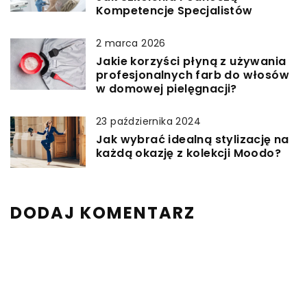
Kompetencje Specjalistów
2 marca 2026
Jakie korzyści płyną z używania
profesjonalnych farb do włosów
w domowej pielęgnacji?
23 października 2024
Jak wybrać idealną stylizację na
każdą okazję z kolekcji Moodo?
DODAJ KOMENTARZ