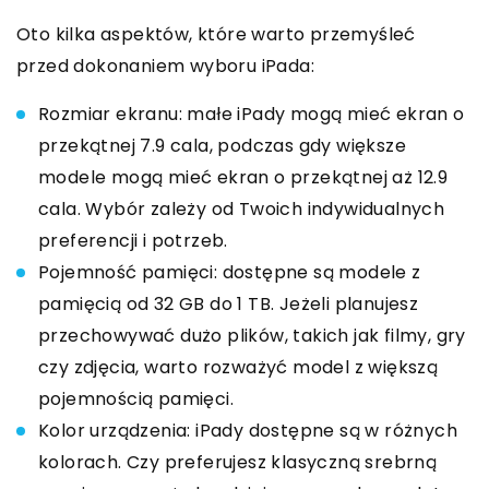
Oto kilka aspektów, które warto przemyśleć
przed dokonaniem wyboru iPada:
Rozmiar ekranu: małe iPady mogą mieć ekran o
przekątnej 7.9 cala, podczas gdy większe
modele mogą mieć ekran o przekątnej aż 12.9
cala. Wybór zależy od Twoich indywidualnych
preferencji i potrzeb.
Pojemność pamięci: dostępne są modele z
pamięcią od 32 GB do 1 TB. Jeżeli planujesz
przechowywać dużo plików, takich jak filmy, gry
czy zdjęcia, warto rozważyć model z większą
pojemnością pamięci.
Kolor urządzenia: iPady dostępne są w różnych
kolorach. Czy preferujesz klasyczną srebrną