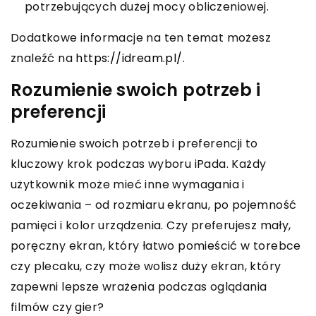
potrzebujących dużej mocy obliczeniowej.
Dodatkowe informacje na ten temat możesz
znaleźć na
https://idream.pl/
.
Rozumienie swoich potrzeb i
preferencji
Rozumienie swoich potrzeb i preferencji to
kluczowy krok podczas wyboru iPada. Każdy
użytkownik może mieć inne wymagania i
oczekiwania – od rozmiaru ekranu, po pojemność
pamięci i kolor urządzenia. Czy preferujesz mały,
poręczny ekran, który łatwo pomieścić w torebce
czy plecaku, czy może wolisz duży ekran, który
zapewni lepsze wrażenia podczas oglądania
filmów czy gier?