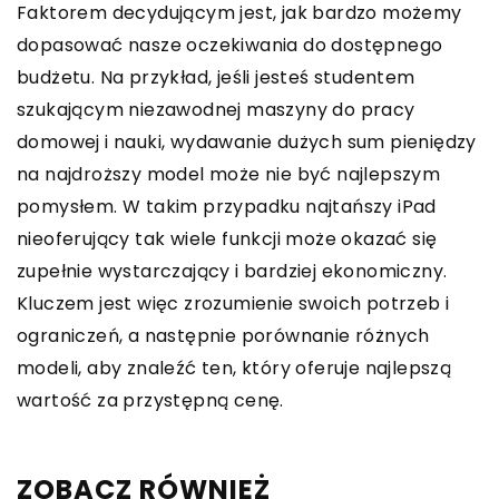
Faktorem decydującym jest, jak bardzo możemy
dopasować nasze oczekiwania do dostępnego
budżetu. Na przykład, jeśli jesteś studentem
szukającym niezawodnej maszyny do pracy
domowej i nauki, wydawanie dużych sum pieniędzy
na najdroższy model może nie być najlepszym
pomysłem. W takim przypadku najtańszy iPad
nieoferujący tak wiele funkcji może okazać się
zupełnie wystarczający i bardziej ekonomiczny.
Kluczem jest więc zrozumienie swoich potrzeb i
ograniczeń, a następnie porównanie różnych
modeli, aby znaleźć ten, który oferuje najlepszą
wartość za przystępną cenę.
ZOBACZ RÓWNIEŻ