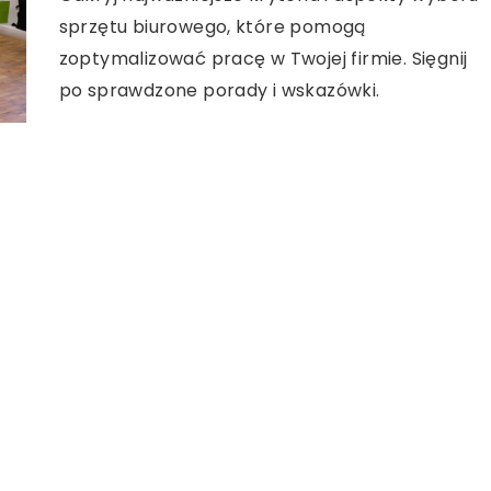
sprzętu biurowego, które pomogą
zoptymalizować pracę w Twojej firmie. Sięgnij
po sprawdzone porady i wskazówki.