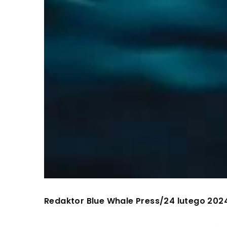
Redaktor Blue Whale Press
24 lutego 202
/