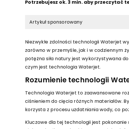
Potrzebujesz ok. 3 min. aby przeczytać t
Artykuł sponsorowany
Niezwykłe zdolności technologii Waterjet w
zarówno w przemyśle, jak i w codziennym życi
potężna siła natury jest wykorzystywana do
czym jest technologia Waterjet.
Rozumienie technologii Wate
Technologia Waterjet to zaawansowane roz
ciśnieniem do cięcia różnych materiałów. By
korzysta z procesu uzdatniania wody, co poz
Kluczowe dla tej technologii jest pokonanie