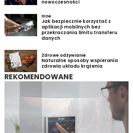
nowoczesności
Inne
Jak bezpiecznie korzystać z
aplikacji mobilnych bez
przekraczania limitu transferu
danych
Zdrowe odżywianie
Naturalne sposoby wspierania
zdrowia układu krążenia
REKOMENDOWANE