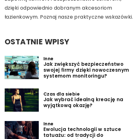
dzięki odpowiednio dobranym akcesoriom
łazienkowym. Poznaj nasze praktyczne wskazówki.
OSTATNIE WPISY
Inne
Jak zwiększyć bezpieczeństwo
swojej firmy dzięki nowoczesnym
systemom monitoringu?
Czas dla siebie
Jak wybrać idealną kreację na
wyjątkową okazję?
Inne
Ewolucja technologii w sztuce
tatuażu: od tradycji do