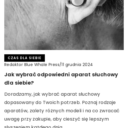
CZAS DLA SIEBIE
Redaktor Blue Whale Press
/
11 grudnia 2024
Jak wybrać odpowiedni aparat słuchowy
dla siebie?
Doradzamy, jak wybrać aparat słuchowy
dopasowany do Twoich potrzeb. Poznaj rodzaje
aparatów, zalety różnych modeli i na co zwracać
uwagę przy zakupie, aby cieszyć się lepszym
słyszeniem każdego dnia.