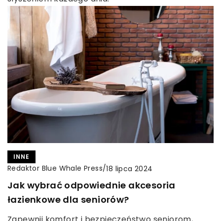
INNE
Redaktor Blue Whale Press
/
18 lipca 2024
Jak wybrać odpowiednie akcesoria
łazienkowe dla seniorów?
Zapewnij komfort i bezpieczeństwo seniorom,