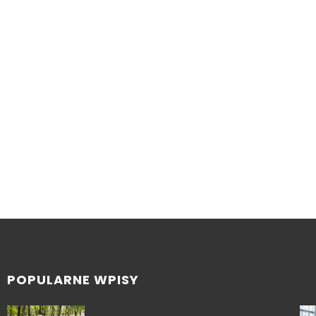
POPULARNE WPISY