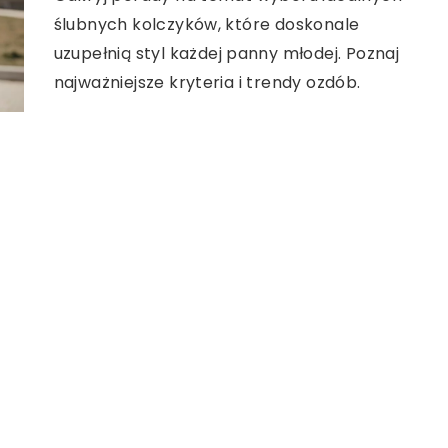
ślubnych kolczyków, które doskonale
uzupełnią styl każdej panny młodej. Poznaj
najważniejsze kryteria i trendy ozdób.